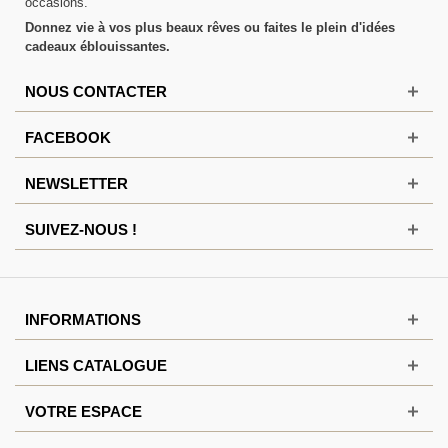
occasions.
Donnez vie à vos plus beaux rêves ou faites le plein d'idées
cadeaux éblouissantes.
NOUS CONTACTER
FACEBOOK
NEWSLETTER
SUIVEZ-NOUS !
INFORMATIONS
LIENS CATALOGUE
VOTRE ESPACE