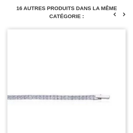
16 AUTRES PRODUITS DANS LA MÊME
CATÉGORIE :