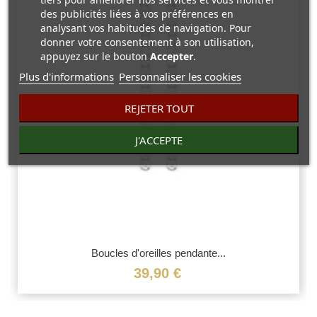
des publicités liées à vos préférences en
analysant vos habitudes de navigation. Pour
donner votre consentement à son utilisation,
appuyez sur le bouton
Accepter
.
Plus d'informations
Personnaliser les cookies
REJETER TOUT
J'ACCEPTE
Boucles d'oreilles pendante...
39,90 €