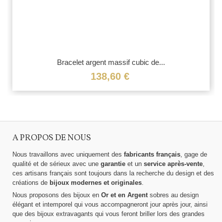
Bracelet argent massif cubic de...
138,60 €
A PROPOS DE NOUS
Nous travaillons avec uniquement des
fabricants français
, gage de
qualité et de sérieux avec une
garantie
et un
service après-vente
,
ces artisans français sont toujours dans la recherche du design et des
créations de
bijoux modernes et originales
.
Nous proposons des bijoux en
Or et en Argent
sobres au design
élégant et intemporel qui vous accompagneront jour après jour, ainsi
que des bijoux extravagants qui vous feront briller lors des grandes