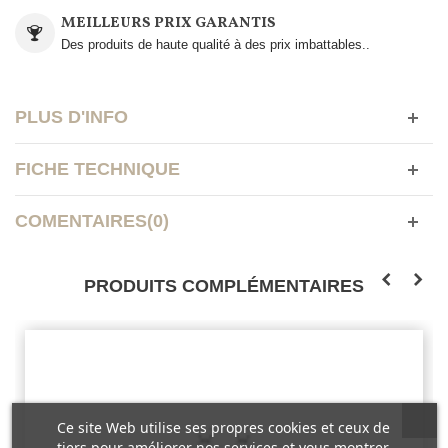
MEILLEURS PRIX GARANTIS
Des produits de haute qualité à des prix imbattables..
PLUS D'INFO
FICHE TECHNIQUE
COMENTAIRES(0)
PRODUITS COMPLÉMENTAIRES
Ce site Web utilise ses propres cookies et ceux de
tiers pour améliorer nos services et vous montrer