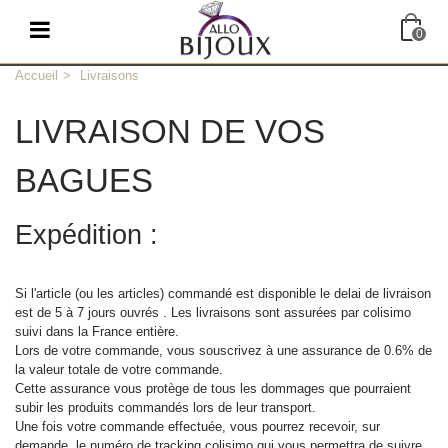
0
Accueil
>
Livraisons
LIVRAISON DE VOS
BAGUES
Expédition :
Si l'article (ou les articles) commandé est disponible le delai de livraison
est de 5 à 7 jours ouvrés . Les livraisons sont assurées par colisimo
suivi dans la France entière.
Lors de votre commande, vous souscrivez à une assurance de 0.6% de
la valeur totale de votre commande.
Cette assurance vous protège de tous les dommages que pourraient
subir les produits commandés lors de leur transport.
Une fois votre commande effectuée, vous pourrez recevoir, sur
demande, le numéro de tracking colisimo qui vous permettra de suivre