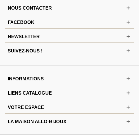
NOUS CONTACTER
FACEBOOK
NEWSLETTER
SUIVEZ-NOUS !
INFORMATIONS
LIENS CATALOGUE
VOTRE ESPACE
LA MAISON ALLO-BIJOUX