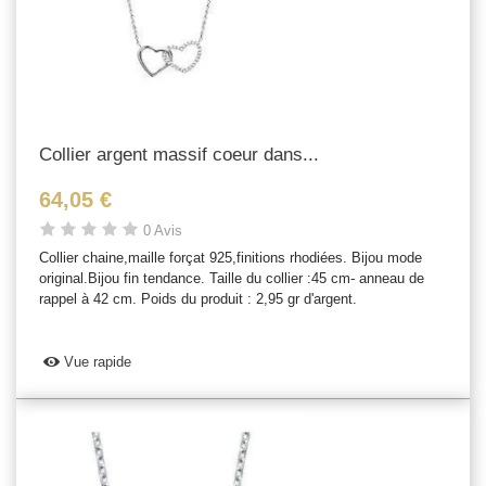
Collier argent massif coeur dans...
64,05 €
0 Avis
Collier chaine,maille forçat 925,finitions rhodiées. Bijou mode
original.Bijou fin tendance. Taille du collier :45 cm- anneau de
rappel à 42 cm. Poids du produit : 2,95 gr d'argent.
Vue rapide