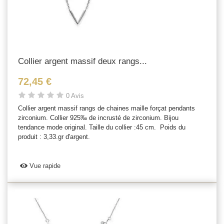
Collier argent massif deux rangs...
72,45 €
0 Avis
Collier argent massif rangs de chaines maille forçat pendants
zirconium. Collier 925‰ de incrusté de zirconium. Bijou
tendance mode original. Taille du collier :45 cm. Poids du
produit : 3,33.gr d'argent.
Vue rapide