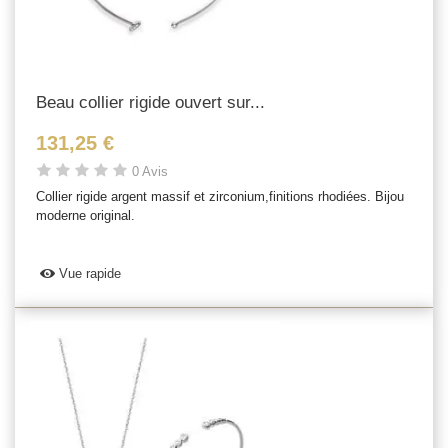
Beau collier rigide ouvert sur...
131,25 €
0 Avis
Collier rigide argent massif et zirconium,finitions rhodiées. Bijou
moderne original.
Vue rapide