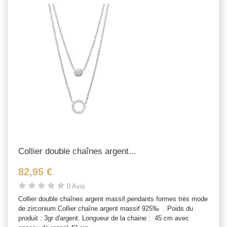
Collier double chaînes argent...
82,95 €
0 Avis
Collier double chaînes argent massif,pendants formes très mode
de zirconium.Collier chaîne argent massif 925‰ . Poids du
produit : 3gr d'argent. Longueur de la chaine : 45 cm avec