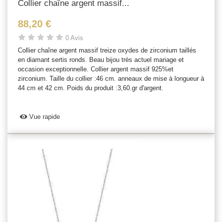
Collier chaîne argent massif...
88,20 €
0 Avis
Collier chaîne argent massif treize oxydes de zirconium taillés
en diamant sertis ronds. Beau bijou très actuel mariage et
occasion exceptionnelle. Collier argent massif 925%et
zirconium. Taille du collier :46 cm. anneaux de mise à longueur à
44 cm et 42 cm. Poids du produit :3,60.gr d'argent.
Vue rapide