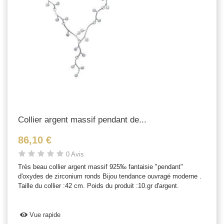
Collier argent massif pendant de...
86,10 €
0 Avis
Très beau collier argent massif 925‰ fantaisie "pendant"
d'oxydes de zirconium ronds Bijou tendance ouvragé moderne .
Taille du collier :42 cm. Poids du produit :10.gr d'argent.
Vue rapide