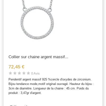
Collier sur chaine argent massif...
72,45 €
0 Avis
Pendentif argent massif 925 %cercle d'oxydes de zirconium.
Bijou tendance mode,motif original ouvragé. Hauteur du bijou :
3cm de diamètre. Longueur de la chaine : 45 cm. Poids du
produit : 3,47gr d'argent.