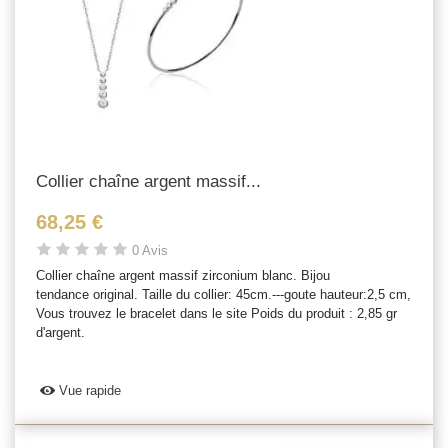
Collier chaîne argent massif...
68,25 €
0 Avis
Collier chaîne argent massif zirconium blanc. Bijou
tendance original. Taille du collier: 45cm.---goute hauteur:2,5 cm,
Vous trouvez le bracelet dans le site Poids du produit : 2,85 gr
d'argent.
Vue rapide