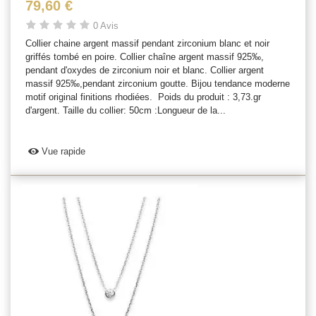
79,60 €
0 Avis
Collier chaine argent massif pendant zirconium blanc et noir
griffés tombé en poire. Collier chaîne argent massif 925‰,
pendant d'oxydes de zirconium noir et blanc. Collier argent
massif 925‰,pendant zirconium goutte. Bijou tendance moderne
motif original finitions rhodiées. Poids du produit : 3,73.gr
d'argent. Taille du collier: 50cm :Longueur de la...
Vue rapide