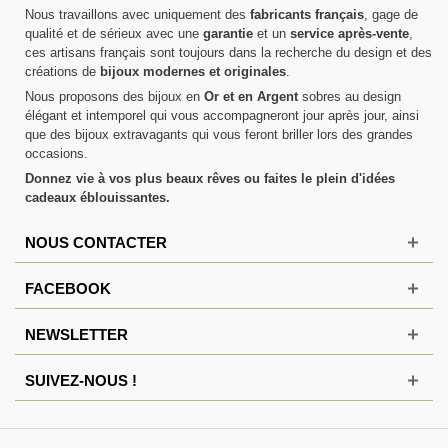
Nous travaillons avec uniquement des
fabricants français
, gage de
qualité et de sérieux avec une
garantie
et un
service après-vente
,
ces artisans français sont toujours dans la recherche du design et des
créations de
bijoux modernes et originales
.
Nous proposons des bijoux en
Or et en Argent
sobres au design
élégant et intemporel qui vous accompagneront jour après jour, ainsi
que des bijoux extravagants qui vous feront briller lors des grandes
occasions.
Donnez vie à vos plus beaux rêves ou faites le plein d'idées
cadeaux éblouissantes.
NOUS CONTACTER
FACEBOOK
NEWSLETTER
SUIVEZ-NOUS !