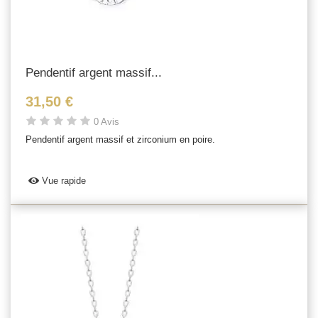
Pendentif argent massif...
31,50 €
0 Avis
Pendentif argent massif et zirconium en poire.
Vue rapide