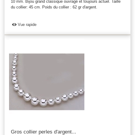
10 mm. Bijou grand classique ouvragé et toujours actuel. Taille
du collier: 45 cm. Poids du collier : 62 gr d'argent.
Vue rapide
Gros collier perles d'argent...