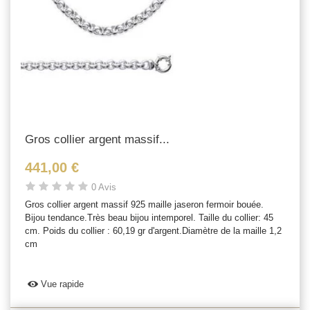
Gros collier argent massif...
441,00 €
0 Avis
Gros collier argent massif 925 maille jaseron fermoir bouée.
Bijou tendance.Très beau bijou intemporel. Taille du collier: 45
cm. Poids du collier : 60,19 gr d'argent.Diamètre de la maille 1,2
cm
Vue rapide