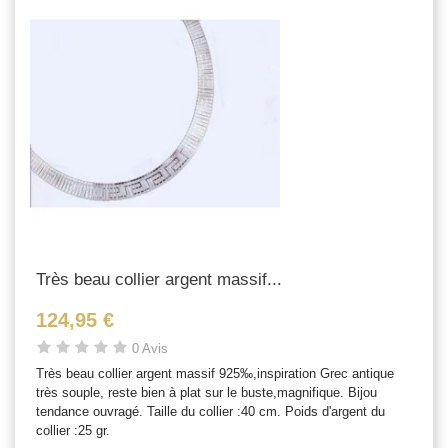
Très beau collier argent massif...
124,95 €
0 Avis
Très beau collier argent massif 925‰,inspiration Grec antique
très souple, reste bien à plat sur le buste,magnifique. Bijou
tendance ouvragé. Taille du collier :40 cm. Poids d'argent du
collier :25 gr.