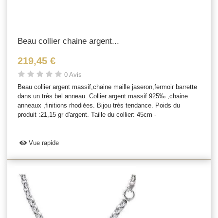
Beau collier chaine argent...
219,45 €
0 Avis
Beau collier argent massif,chaine maille jaseron,fermoir barrette
dans un très bel anneau. Collier argent massif 925‰ ,chaine
anneaux ,finitions rhodiées. Bijou très tendance. Poids du
produit :21,15 gr d'argent. Taille du collier: 45cm -
Vue rapide