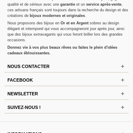
qualité et de sérieux avec une
garantie
et un
service après-vente
,
ces artisans français sont toujours dans la recherche du design et des
créations de
bijoux modernes et originales
.
Nous proposons des bijoux en
Or et en Argent
sobres au design
élégant et intemporel qui vous accompagneront jour après jour, ainsi
que des bijoux extravagants qui vous feront briller lors des grandes
occasions.
Donnez vie à vos plus beaux rêves ou faites le plein d'idées
cadeaux éblouissantes.
NOUS CONTACTER
FACEBOOK
NEWSLETTER
SUIVEZ-NOUS !