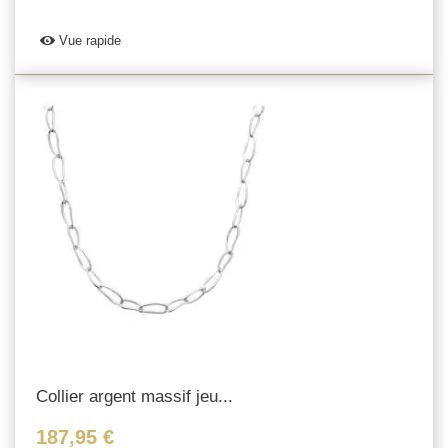
Vue rapide
Collier argent massif jeu...
187,95 €