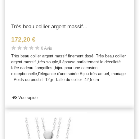
Très beau collier argent massif...
172,20 €
0 Avis
Très beau collier argent massif finement tissé. Très beau collier
argent massif ,très souple,il épouse parfaitement le décolleté.
Idée cadeau fiançailles ,bijou pour une occasion
exceptionnelle,l'élégance d'une soirée.Bijou très actuel, mariage
. Poids du produit :12gr. Taille du collier :42,5 cm
Vue rapide