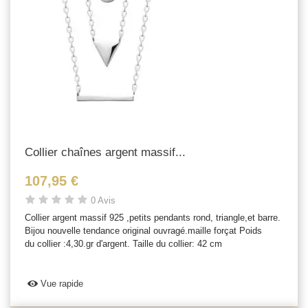
Collier chaînes argent massif...
107,95 €
0 Avis
Collier argent massif 925 ,petits pendants rond, triangle,et barre.
Bijou nouvelle tendance original ouvragé.maille forçat Poids
du collier :4,30.gr d'argent. Taille du collier: 42 cm
Vue rapide