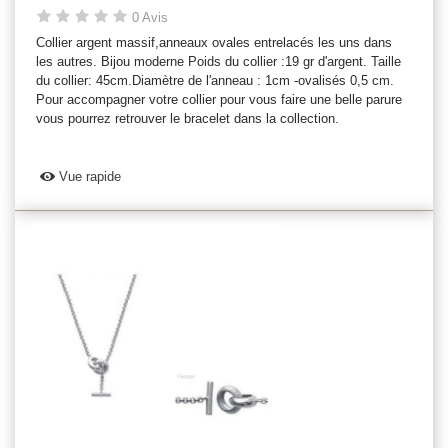
0 Avis
Collier argent massif,anneaux ovales entrelacés les uns dans
les autres. Bijou moderne Poids du collier :19 gr d'argent. Taille
du collier: 45cm.Diamètre de l'anneau : 1cm -ovalisés 0,5 cm.
Pour accompagner votre collier pour vous faire une belle parure
vous pourrez retrouver le bracelet dans la collection.
Vue rapide