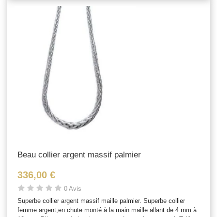
Beau collier argent massif palmier
336,00 €
0 Avis
Superbe collier argent massif maille palmier. Superbe collier
femme argent,en chute monté à la main maille allant de 4 mm à