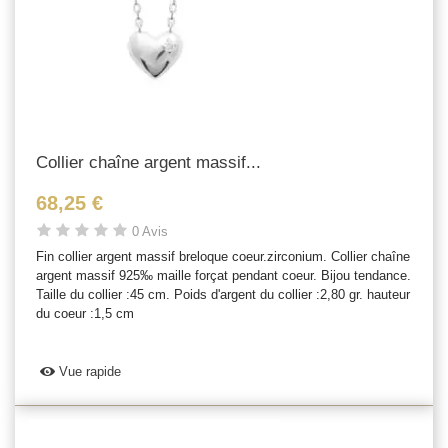
Collier chaîne argent massif...
68,25 €
0 Avis
Fin collier argent massif breloque coeur.zirconium. Collier chaîne
argent massif 925‰ maille forçat pendant coeur. Bijou tendance.
Taille du collier :45 cm. Poids d'argent du collier :2,80 gr. hauteur
du coeur :1,5 cm
Vue rapide