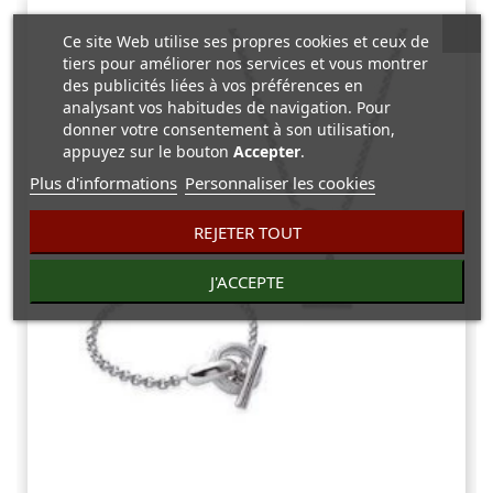
Ce site Web utilise ses propres cookies et ceux de
tiers pour améliorer nos services et vous montrer
des publicités liées à vos préférences en
analysant vos habitudes de navigation. Pour
donner votre consentement à son utilisation,
appuyez sur le bouton
Accepter
.
Plus d'informations
Personnaliser les cookies
REJETER TOUT
J'ACCEPTE