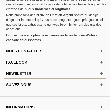
ces artisans français sont toujours dans la recherche du design et des
créations de
bijoux modernes et originales
.
Nous proposons des bijoux en
Or et en Argent
sobres au design
élégant et intemporel qui vous accompagneront jour après jour, ainsi
que des bijoux extravagants qui vous feront briller lors des grandes
occasions.
Donnez vie à vos plus beaux rêves ou faites le plein d'idées
cadeaux éblouissantes.
NOUS CONTACTER
FACEBOOK
NEWSLETTER
SUIVEZ-NOUS !
INFORMATIONS