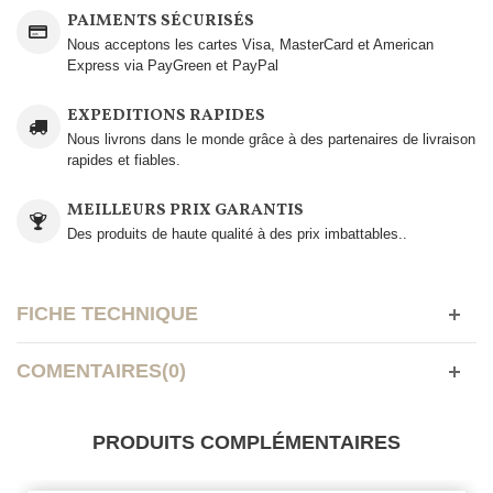
PAIMENTS SÉCURISÉS
Nous acceptons les cartes Visa, MasterCard et American
Express via PayGreen et PayPal
EXPEDITIONS RAPIDES
Nous livrons dans le monde grâce à des partenaires de livraison
rapides et fiables.
MEILLEURS PRIX GARANTIS
Des produits de haute qualité à des prix imbattables..
FICHE TECHNIQUE
COMENTAIRES(0)
PRODUITS COMPLÉMENTAIRES