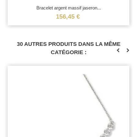
Bracelet argent massif jaseron...
156,45 €
30 AUTRES PRODUITS DANS LA MÊME
CATÉGORIE :