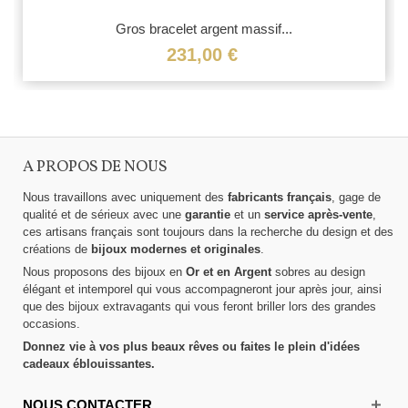
Gros bracelet argent massif...
231,00 €
A PROPOS DE NOUS
Nous travaillons avec uniquement des
fabricants français
, gage de
qualité et de sérieux avec une
garantie
et un
service après-vente
,
ces artisans français sont toujours dans la recherche du design et des
créations de
bijoux modernes et originales
.
Nous proposons des bijoux en
Or et en Argent
sobres au design
élégant et intemporel qui vous accompagneront jour après jour, ainsi
que des bijoux extravagants qui vous feront briller lors des grandes
occasions.
Donnez vie à vos plus beaux rêves ou faites le plein d'idées
cadeaux éblouissantes.
NOUS CONTACTER