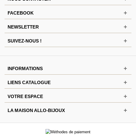
FACEBOOK
NEWSLETTER
SUIVEZ-NOUS !
INFORMATIONS
LIENS CATALOGUE
VOTRE ESPACE
LA MAISON ALLO-BIJOUX