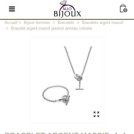
0
Accueil
>
Bijoux femmes
>
Bracelets
>
Bracelets argent massif
>
Bracelet argent massif jaseron anneau cravate