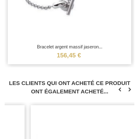
Bracelet argent massif jaseron...
156,45 €
LES CLIENTS QUI ONT ACHETÉ CE PRODUIT
ONT ÉGALEMENT ACHETÉ...