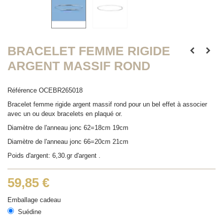
BRACELET FEMME RIGIDE
ARGENT MASSIF ROND
Référence
OCEBR265018
Bracelet femme rigide argent massif rond pour un bel effet à associer
avec un ou deux bracelets en plaqué or.
Diamètre de l'anneau jonc 62=18cm 19cm
Diamètre de l'anneau jonc 66=20cm 21cm
Poids d'argent: 6,30.gr d'argent .
59,85 €
Emballage cadeau
Suédine