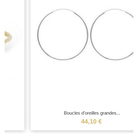
Boucles d'oreilles grandes...
44,10 €