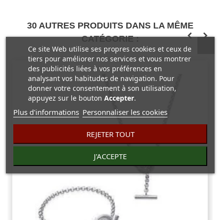
30 AUTRES PRODUITS DANS LA MÊME
CATÉGORIE :
Ce site Web utilise ses propres cookies et ceux de
tiers pour améliorer nos services et vous montrer
des publicités liées à vos préférences en
analysant vos habitudes de navigation. Pour
donner votre consentement à son utilisation,
appuyez sur le bouton
Accepter
.
Plus d'informations
Personnaliser les cookies
REJETER TOUT
J'ACCEPTE