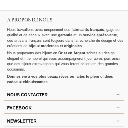
A PROPOS DE NOUS
Nous travaillons avec uniquement des
fabricants français
, gage de
qualité et de sérieux avec une
garantie
et un
service après-vente
,
ces artisans français sont toujours dans la recherche du design et des
créations de
bijoux modernes et originales
.
Nous proposons des bijoux en
Or et en Argent
sobres au design
élégant et intemporel qui vous accompagneront jour après jour, ainsi
que des bijoux extravagants qui vous feront briller lors des grandes
occasions.
Donnez vie à vos plus beaux rêves ou faites le plein d'idées
cadeaux éblouissantes.
NOUS CONTACTER
FACEBOOK
NEWSLETTER