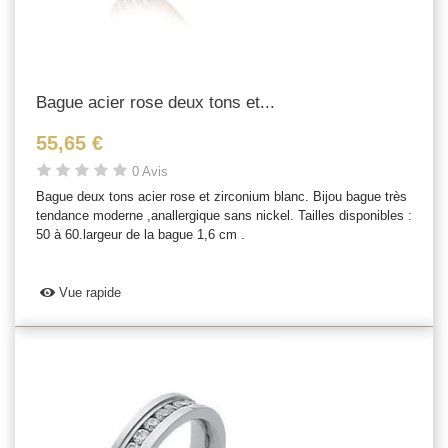
Bague acier rose deux tons et...
55,65 €
0 Avis
Bague deux tons acier rose et zirconium blanc. Bijou bague très
tendance moderne ,anallergique sans nickel. Tailles disponibles :
50 à 60.largeur de la bague 1,6 cm .
Vue rapide