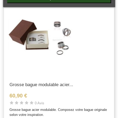
Grosse bague modulable acier...
60,90 €
0 Avis
Grosse bague acier modulable. Composez votre bague originale
selon votre inspiration.