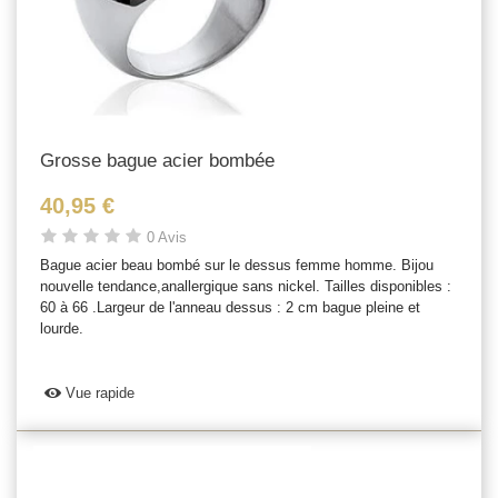
Grosse bague acier bombée
40,95 €
0 Avis
Bague acier beau bombé sur le dessus femme homme. Bijou
nouvelle tendance,anallergique sans nickel. Tailles disponibles :
60 à 66 .Largeur de l'anneau dessus : 2 cm bague pleine et
lourde.
Vue rapide