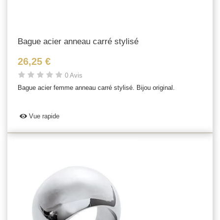
Bague acier anneau carré stylisé
26,25 €
0 Avis
Bague acier femme anneau carré stylisé. Bijou original.
Vue rapide