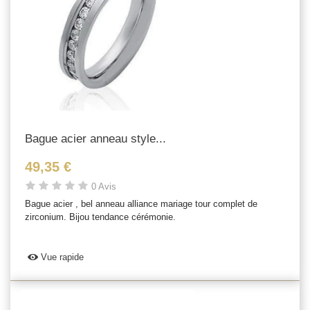
Bague acier anneau style...
49,35 €
0 Avis
Bague acier , bel anneau alliance mariage tour complet de
zirconium. Bijou tendance cérémonie.
Vue rapide