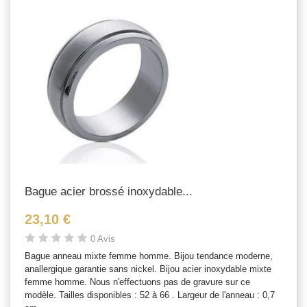
Bague acier brossé inoxydable...
23,10 €
0 Avis
Bague anneau mixte femme homme. Bijou tendance moderne,
anallergique garantie sans nickel. Bijou acier inoxydable mixte
femme homme. Nous n'effectuons pas de gravure sur ce
modèle. Tailles disponibles : 52 à 66 . Largeur de l'anneau : 0,7