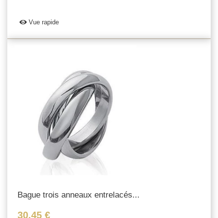
Vue rapide
Bague trois anneaux entrelacés...
30,45 €