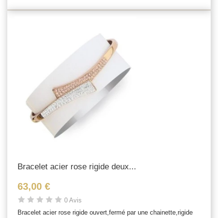
Bracelet acier rose rigide deux...
63,00 €
0 Avis
Bracelet acier rose rigide ouvert,fermé par une chainette,rigide