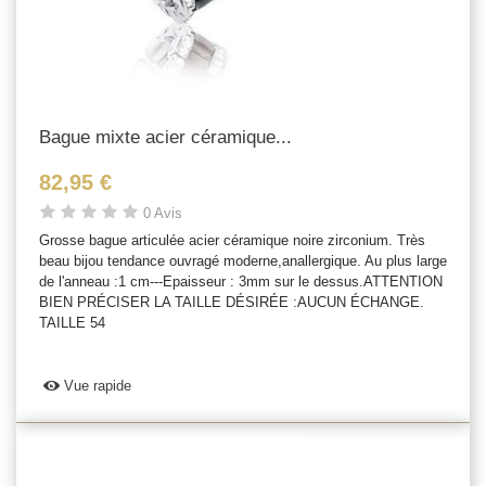
Bague mixte acier céramique...
82,95 €
0 Avis
Grosse bague articulée acier céramique noire zirconium. Très
beau bijou tendance ouvragé moderne,anallergique. Au plus large
de l'anneau :1 cm---Epaisseur : 3mm sur le dessus.ATTENTION
BIEN PRÉCISER LA TAILLE DÉSIRÉE :AUCUN ÉCHANGE.
TAILLE 54
Vue rapide