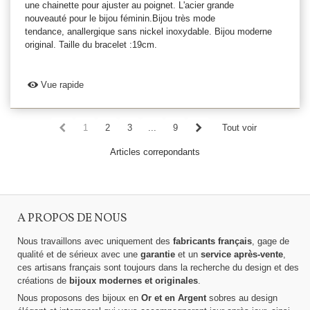
une chainette pour ajuster au poignet. L'acier grande
nouveauté pour le bijou féminin.Bijou très mode
tendance, anallergique sans nickel inoxydable. Bijou moderne
original. Taille du bracelet :19cm.
Vue rapide
1
2
3
...
9
Tout voir
Articles correpondants
A PROPOS DE NOUS
Nous travaillons avec uniquement des
fabricants français
, gage de
qualité et de sérieux avec une
garantie
et un
service après-vente
,
ces artisans français sont toujours dans la recherche du design et des
créations de
bijoux modernes et originales
.
Nous proposons des bijoux en
Or et en Argent
sobres au design