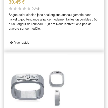
30,45 €
0 Avis
Bague acier ciselée jonc anallergique anneau garantie sans
nickel ,bijou tendance alliance moderne. Tailles disponibles : 50
à 68 Largeur de l'anneau : 0,8 cm Nous n'effectuons pas de
gravure sur ce modèle.
Vue rapide