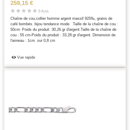
259,15 €
0 Avis
Chaîne de cou,collier homme argent massif 925‰, grains de
café bombés. bijou tendance mode. Taille de la chaîne de cou :
50cm- Poids du produit :30,26.gr d'argent.Taille de la chaîne de
cou : 55 cm-Poids du produit : 33,28.gr d'argent. Dimension de
l'anneau : 1cm. sur 0,8 cm
Vue rapide