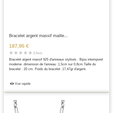
Bracelet argent massif maille...
187,95 €
0 Avis
Bracelet argent massif 925 d'anneaux stylisés . Bijou intemporel
moderne .dimension de l'anneau :1,5cm sur 0,8cm Taille du
bracelet : 20 cm. Poids du bracelet :17,47gr d'argent.
Vue rapide