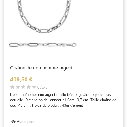
Chaîne de cou homme argent...
409,50 €
0 Avis
Belle chaîne homme argent maille très originale ,toujours très
actuelle. Dimension de l'anneau :1,5cm. 0,7 cm. Taille chaîne de
cou :45 cm . Poids du produit : 43gr d'argent
Vue rapide