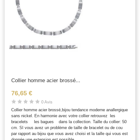
Collier homme acier brossé...
76,65 €
0 Avis
Collier homme acier brossé,bijou tendance moderne anallergique
sans nickel. En harmonie avec votre collier retrouvez les
bracelets les bagues dans la collection. Taille du collier: 50
cm. SI vous avez un problème de taille de bracelet ou de cou
par rapport au bijou que vous avez choisi et la taille qui vous est
donnée une extension est possible.