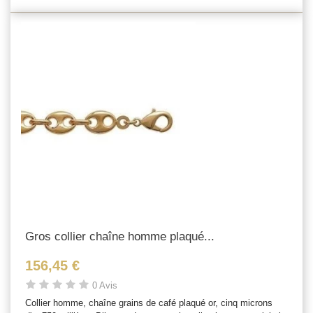
Gros collier chaîne homme plaqué...
156,45 €
0 Avis
Collier homme, chaîne grains de café plaqué or, cinq microns