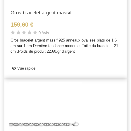
Gros bracelet argent massif...
159,60 €
0 Avis
Gros bracelet argent massif 925 anneaux ovalisés plats de 1,6
cm sur 1 cm Dernière tendance moderne. Taille du bracelet : 21
cm .Poids du produit 22.60.gr d'argent
Vue rapide