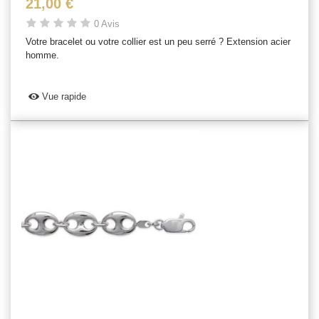
21,00 €
0 Avis
Votre bracelet ou votre collier est un peu serré ? Extension acier
homme.
Vue rapide