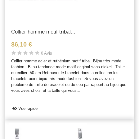
Collier homme motif tribal...
86,10 €
0 Avis
Collier homme acier et ruthénium motif tribal. Bijou très mode
fashion . Bijou tendance mode motif original sans nickel . Taille
du collier :50 cm.Retrouver le bracelet dans la collection les
bracelets acier bijou très mode fashion . Si vous avez un
problème de taille de bracelet ou de cou par rapport au bijou que
vous avez choisi et la taille qui vous...
Vue rapide