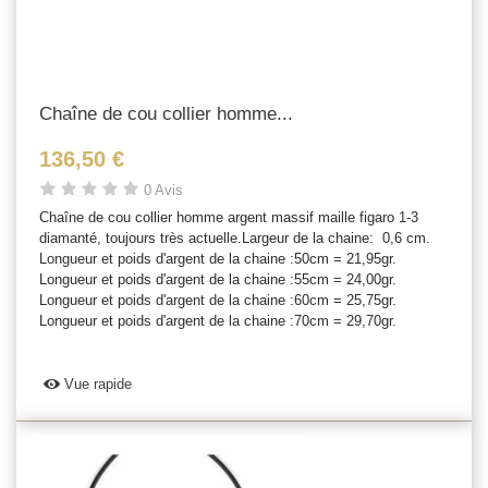
Chaîne de cou collier homme...
136,50 €
0 Avis
Chaîne de cou collier homme argent massif maille figaro 1-3
diamanté, toujours très actuelle.Largeur de la chaine: 0,6 cm.
Longueur et poids d'argent de la chaine :50cm = 21,95gr.
Longueur et poids d'argent de la chaine :55cm = 24,00gr.
Longueur et poids d'argent de la chaine :60cm = 25,75gr.
Longueur et poids d'argent de la chaine :70cm = 29,70gr.
Vue rapide