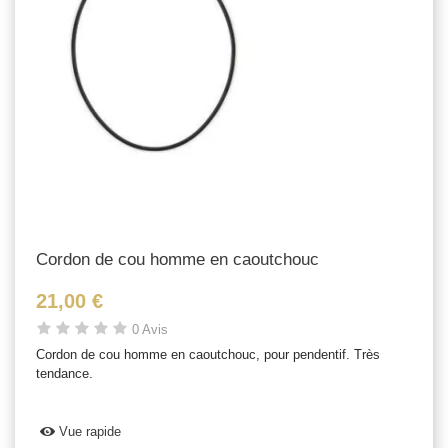
Cordon de cou homme en caoutchouc
21,00 €
0 Avis
Cordon de cou homme en caoutchouc, pour pendentif. Très
tendance.
Vue rapide