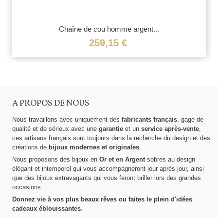
Chaîne de cou homme argent...
259,15 €
A PROPOS DE NOUS
Nous travaillons avec uniquement des
fabricants français
, gage de
qualité et de sérieux avec une
garantie
et un
service après-vente
,
ces artisans français sont toujours dans la recherche du design et des
créations de
bijoux modernes et originales
.
Nous proposons des bijoux en
Or et en Argent
sobres au design
élégant et intemporel qui vous accompagneront jour après jour, ainsi
que des bijoux extravagants qui vous feront briller lors des grandes
occasions.
Donnez vie à vos plus beaux rêves ou faites le plein d'idées
cadeaux éblouissantes.