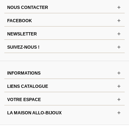
NOUS CONTACTER
FACEBOOK
NEWSLETTER
SUIVEZ-NOUS !
INFORMATIONS
LIENS CATALOGUE
VOTRE ESPACE
LA MAISON ALLO-BIJOUX