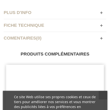
PLUS D'INFO
FICHE TECHNIQUE
COMENTAIRES(0)
PRODUITS COMPLÉMENTAIRES
Ce site Web utilise ses propres cookies et ceux de
tiers pour améliorer nos services et vous montrer
des publicités liées à vos préférences en