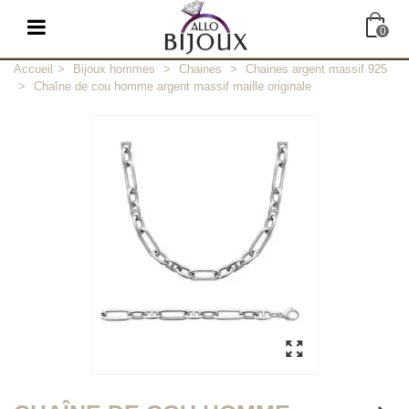
0
Accueil
>
Bijoux hommes
>
Chaines
>
Chaines argent massif 925
>
Chaîne de cou homme argent massif maille originale