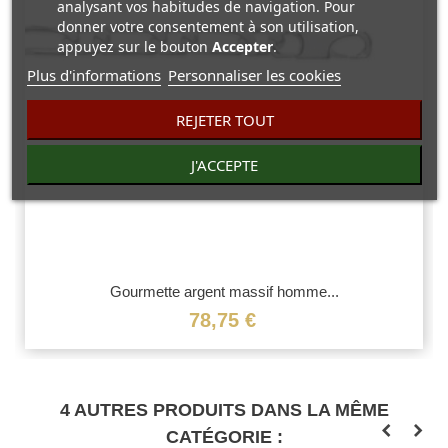
analysant vos habitudes de navigation. Pour
donner votre consentement à son utilisation,
appuyez sur le bouton
Accepter
.
Plus d'informations
Personnaliser les cookies
REJETER TOUT
J'ACCEPTE
Gourmette argent massif homme...
78,75 €
4 AUTRES PRODUITS DANS LA MÊME
CATÉGORIE :