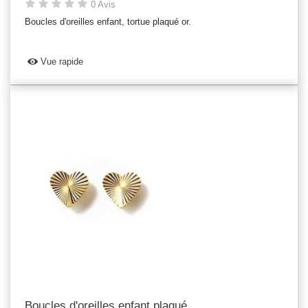
0 Avis
Boucles d'oreilles enfant, tortue plaqué or.
Vue rapide
Boucles d'oreilles enfant plaqué...