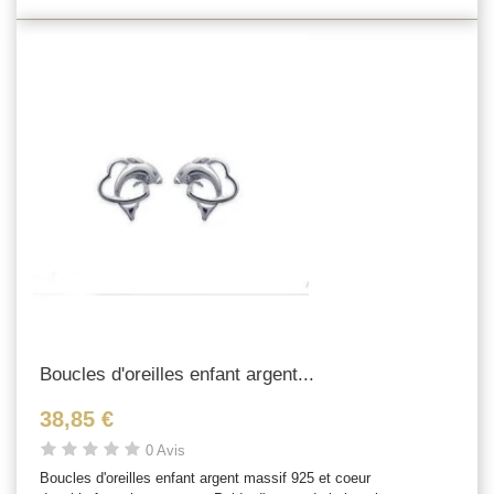
Boucles d'oreilles enfant argent...
38,85 €
0 Avis
Boucles d'oreilles enfant argent massif 925 et coeur