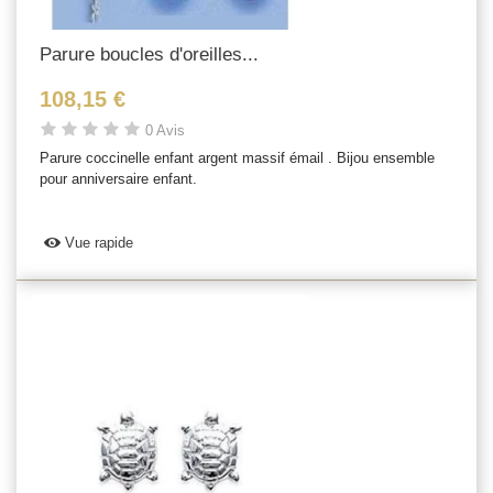
Parure boucles d'oreilles...
108,15 €
0 Avis
Parure coccinelle enfant argent massif émail . Bijou ensemble
pour anniversaire enfant.
Vue rapide