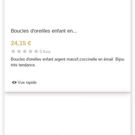
Boucles d'oreilles enfant en...
24,15 €
0 Avis
Boucles d'oreilles enfant argent massif,coccinelle en émail. Bijou
très tendance.
Vue rapide