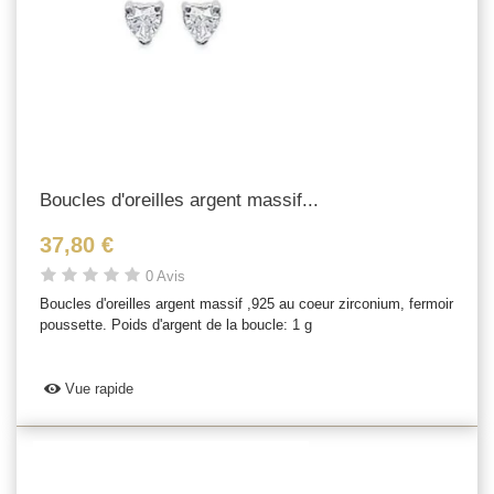
Boucles d'oreilles argent massif...
37,80 €
0 Avis
Boucles d'oreilles argent massif ,925 au coeur zirconium, fermoir
poussette. Poids d'argent de la boucle: 1 g
Vue rapide