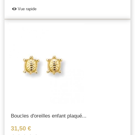
Vue rapide
Boucles d'oreilles enfant plaqué...
31,50 €