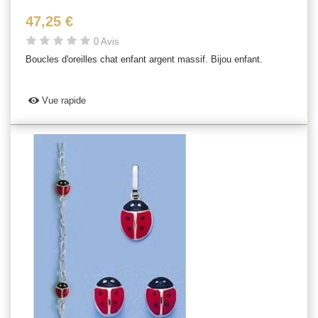
47,25 €
0 Avis
Boucles d'oreilles chat enfant argent massif. Bijou enfant.
Vue rapide