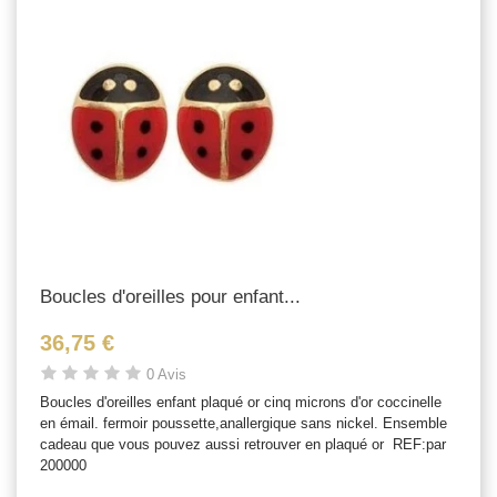
Boucles d'oreilles pour enfant...
36,75 €
0 Avis
Boucles d'oreilles enfant plaqué or cinq microns d'or coccinelle
en émail. fermoir poussette,anallergique sans nickel. Ensemble
cadeau que vous pouvez aussi retrouver en plaqué or REF:par
200000