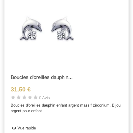
Boucles d'oreilles dauphin...
31,50 €
0 Avis
Boucles d'oreilles dauphin enfant argent massif zirconium. Bijou
argent pour enfant.
Vue rapide