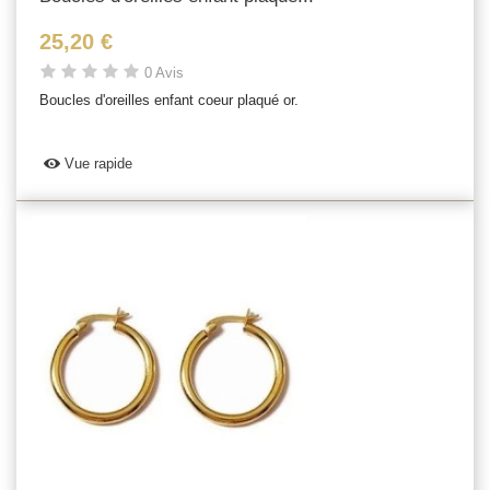
25,20 €
0 Avis
Boucles d'oreilles enfant coeur plaqué or.
Vue rapide