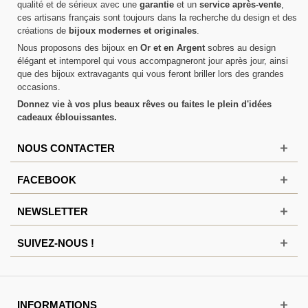
qualité et de sérieux avec une
garantie
et un
service après-vente
,
ces artisans français sont toujours dans la recherche du design et des
créations de
bijoux modernes et originales
.
Nous proposons des bijoux en
Or et en Argent
sobres au design
élégant et intemporel qui vous accompagneront jour après jour, ainsi
que des bijoux extravagants qui vous feront briller lors des grandes
occasions.
Donnez vie à vos plus beaux rêves ou faites le plein d'idées
cadeaux éblouissantes.
NOUS CONTACTER
FACEBOOK
NEWSLETTER
SUIVEZ-NOUS !
INFORMATIONS