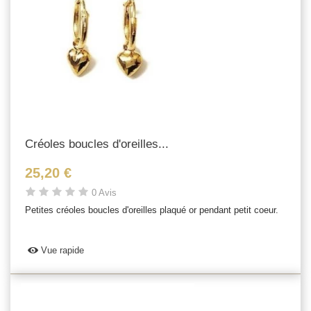
Créoles boucles d'oreilles...
25,20 €
0 Avis
Petites créoles boucles d'oreilles plaqué or pendant petit coeur.
Vue rapide