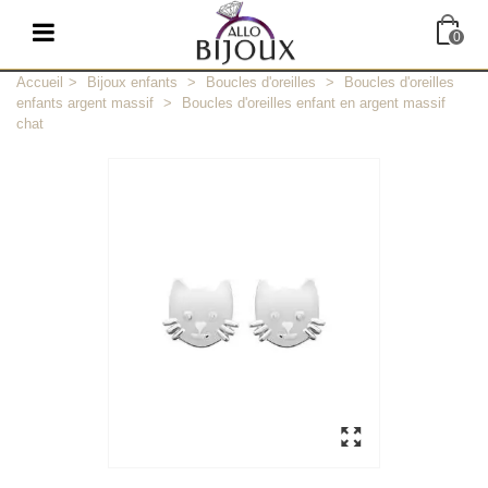
0
Accueil
>
Bijoux enfants
>
Boucles d'oreilles
>
Boucles d'oreilles
enfants argent massif
>
Boucles d'oreilles enfant en argent massif
chat