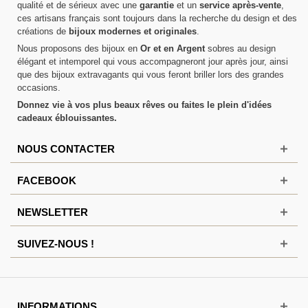
qualité et de sérieux avec une
garantie
et un
service après-vente
,
ces artisans français sont toujours dans la recherche du design et des
créations de
bijoux modernes et originales
.
Nous proposons des bijoux en
Or et en Argent
sobres au design
élégant et intemporel qui vous accompagneront jour après jour, ainsi
que des bijoux extravagants qui vous feront briller lors des grandes
occasions.
Donnez vie à vos plus beaux rêves ou faites le plein d'idées
cadeaux éblouissantes.
NOUS CONTACTER
FACEBOOK
NEWSLETTER
SUIVEZ-NOUS !
INFORMATIONS