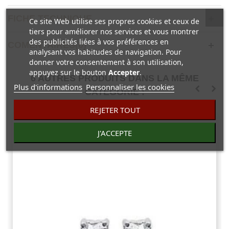
FICHE TECHNIQUE
Ce site Web utilise ses propres cookies et ceux de
tiers pour améliorer nos services et vous montrer
des publicités liées à vos préférences en
COMENTAIRES(0)
analysant vos habitudes de navigation. Pour
donner votre consentement à son utilisation,
appuyez sur le bouton
Accepter
.
6 AUTRES PRODUITS DANS LA MÊME
Plus d'informations
Personnaliser les cookies
CATÉGORIE :
REJETER TOUT
J'ACCEPTE