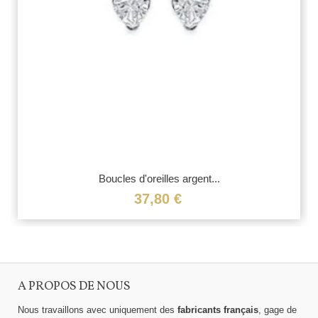
Boucles d'oreilles argent...
37,80 €
A PROPOS DE NOUS
Nous travaillons avec uniquement des
fabricants français
, gage de