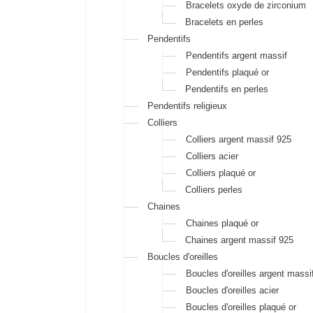
Bracelets oxyde de zirconium
Bracelets en perles
Pendentifs
Pendentifs argent massif
Pendentifs plaqué or
Pendentifs en perles
Pendentifs religieux
Colliers
Colliers argent massif 925
Colliers acier
Colliers plaqué or
Colliers perles
Chaines
Chaines plaqué or
Chaines argent massif 925
Boucles d'oreilles
Boucles d'oreilles argent massi
Boucles d'oreilles acier
Boucles d'oreilles plaqué or