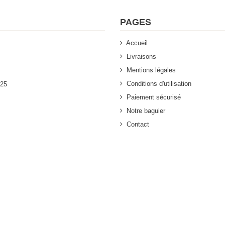
PAGES
Accueil
Livraisons
Mentions légales
Conditions d'utilisation
925
Paiement sécurisé
Notre baguier
Contact