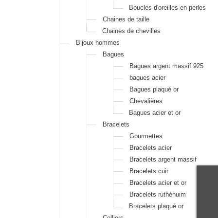
Boucles d'oreilles en perles
Chaines de taille
Chaines de chevilles
Bijoux hommes
Bagues
Bagues argent massif 925
bagues acier
Bagues plaqué or
Chevalières
Bagues acier et or
Bracelets
Gourmettes
Bracelets acier
Bracelets argent massif
Bracelets cuir
Bracelets acier et or
Bracelets ruthénuim
Bracelets plaqué or
Colliers