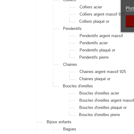
Plus
Colliers acier
Colliers argent massif 925
Colliers plaqué or
Pendentifs
Pendentifs argent massif
Pendentifs acier
Pendentifs plaqué or
Pendentifs pierre
Chaines
Chaines argent massif 925
Chaines plaqué or
Boucles d'oreilles
Boucles d'oreilles acier
Boucles d'oreilles argent massi
Boucles d'oreilles plaqué or
Boucles d'oreilles pierre
Bijoux enfants
Bagues