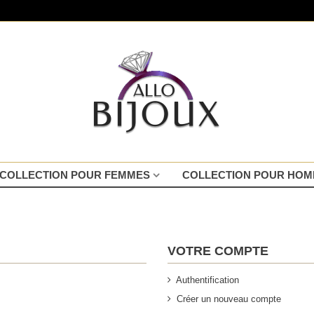
COLLECTION POUR FEMMES
COLLECTION POUR HO
VOTRE COMPTE
Authentification
Créer un nouveau compte