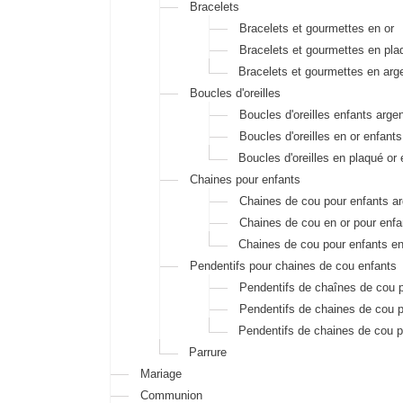
Bracelets
Bracelets et gourmettes en or
Bracelets et gourmettes en pla
Bracelets et gourmettes en arg
Boucles d'oreilles
Boucles d'oreilles enfants arge
Boucles d'oreilles en or enfants
Boucles d'oreilles en plaqué or 
Chaines pour enfants
Chaines de cou pour enfants ar
Chaines de cou en or pour enfa
Chaines de cou pour enfants en
Pendentifs pour chaines de cou enfants
Pendentifs de chaînes de cou p
Pendentifs de chaines de cou p
Pendentifs de chaines de cou p
Parrure
Mariage
Communion