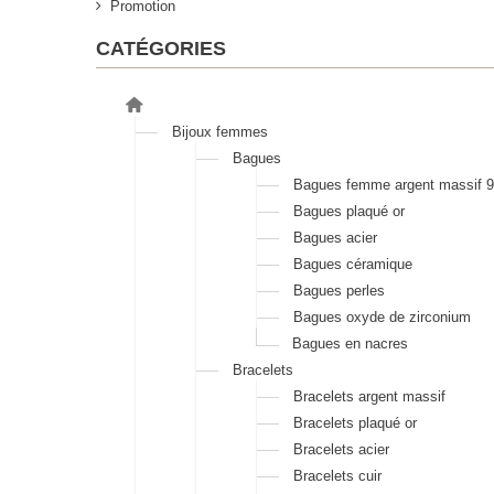
Promotion
CATÉGORIES
Bijoux femmes
Bagues
Bagues femme argent massif 
Bagues plaqué or
Bagues acier
Bagues céramique
Bagues perles
Bagues oxyde de zirconium
Bagues en nacres
Bracelets
Bracelets argent massif
Bracelets plaqué or
Bracelets acier
Bracelets cuir