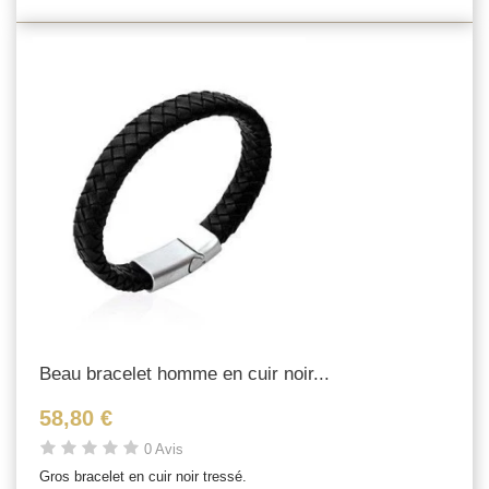
Beau bracelet homme en cuir noir...
58,80 €
0 Avis
Gros bracelet en cuir noir tressé.