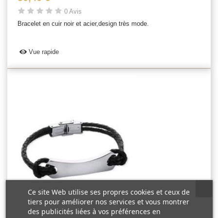
0 Avis
Bracelet en cuir noir et acier,design très mode.
Vue rapide
Ce site Web utilise ses propres cookies et ceux de
tiers pour améliorer nos services et vous montrer
des publicités liées à vos préférences en