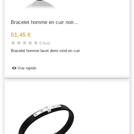
Bracelet homme en cuir noir...
51,45 €
0 Avis
Bracelet homme lacet demi rond en cuir.
Vue rapide