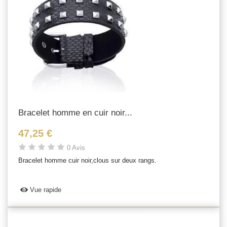
Bracelet homme en cuir noir...
47,25 €
0 Avis
Bracelet homme cuir noir,clous sur deux rangs.
Vue rapide