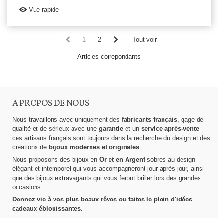
Vue rapide
1
2
Tout voir
Articles correpondants
A PROPOS DE NOUS
Nous travaillons avec uniquement des
fabricants français
, gage de
qualité et de sérieux avec une
garantie
et un
service après-vente
,
ces artisans français sont toujours dans la recherche du design et des
créations de
bijoux modernes et originales
.
Nous proposons des bijoux en
Or et en Argent
sobres au design
élégant et intemporel qui vous accompagneront jour après jour, ainsi
que des bijoux extravagants qui vous feront briller lors des grandes
occasions.
Donnez vie à vos plus beaux rêves ou faites le plein d'idées
cadeaux éblouissantes.