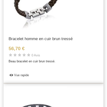
Bracelet homme en cuir brun tressé
56,70 €
0 Avis
Beau bracelet en cuir brun tressé.
Vue rapide