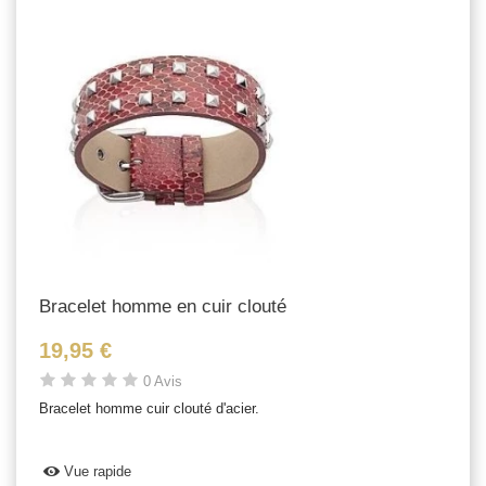
Bracelet homme en cuir clouté
19,95 €
0 Avis
Bracelet homme cuir clouté d'acier.
Vue rapide