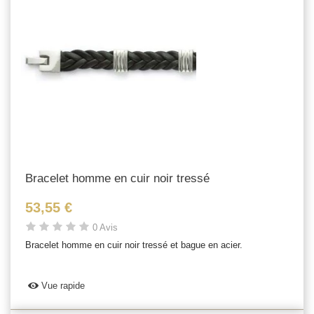
Bracelet homme en cuir noir tressé
53,55 €
0 Avis
Bracelet homme en cuir noir tressé et bague en acier.
Vue rapide