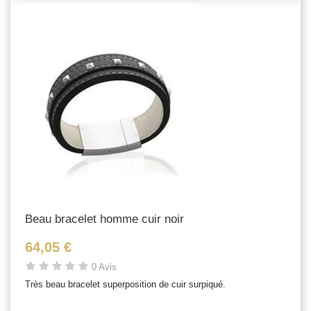
Beau bracelet homme cuir noir
64,05 €
0 Avis
Très beau bracelet superposition de cuir surpiqué.