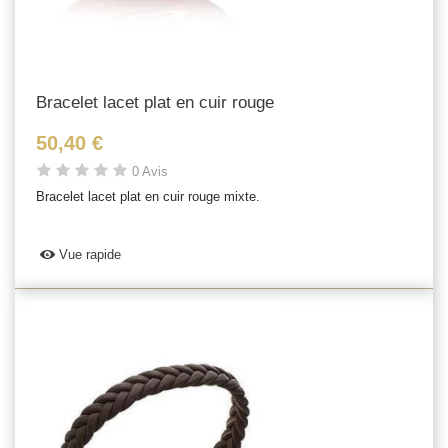
Bracelet lacet plat en cuir rouge
50,40 €
0 Avis
Bracelet lacet plat en cuir rouge mixte.
Vue rapide