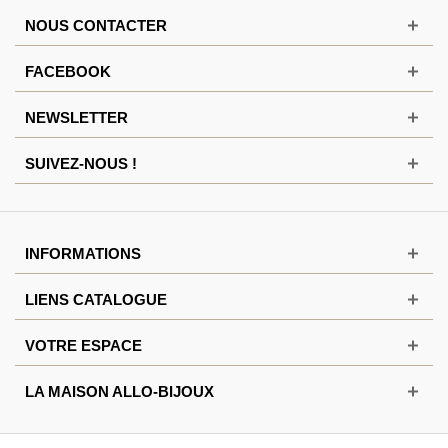
NOUS CONTACTER
FACEBOOK
NEWSLETTER
SUIVEZ-NOUS !
INFORMATIONS
LIENS CATALOGUE
VOTRE ESPACE
LA MAISON ALLO-BIJOUX