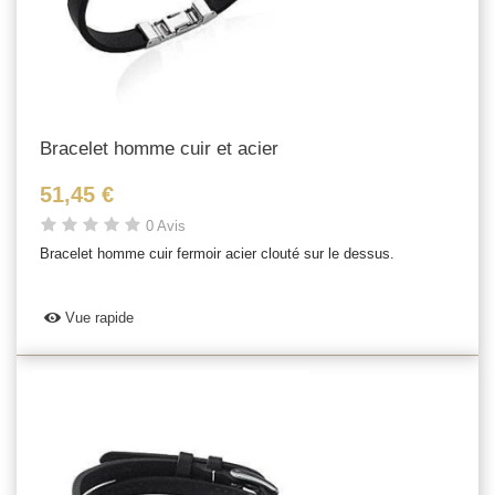
Bracelet homme cuir et acier
51,45 €
0 Avis
Bracelet homme cuir fermoir acier clouté sur le dessus.
Vue rapide