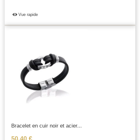
Vue rapide
Bracelet en cuir noir et acier...
50,40 €