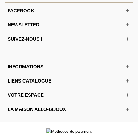
FACEBOOK
NEWSLETTER
SUIVEZ-NOUS !
INFORMATIONS
LIENS CATALOGUE
VOTRE ESPACE
LA MAISON ALLO-BIJOUX