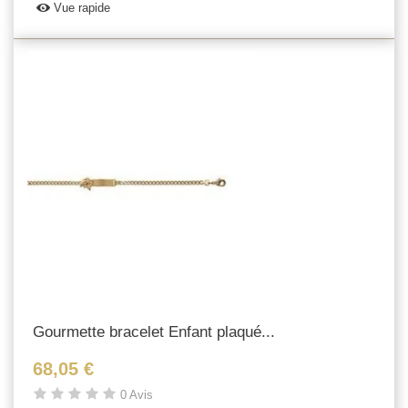
Vue rapide
Gourmette bracelet Enfant plaqué...
68,05 €
0 Avis