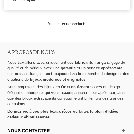
Articles correpondants
A PROPOS DE NOUS
Nous travaillons avec uniquement des
fabricants français
, gage de
qualité et de sérieux avec une
garantie
et un
service après-vente
,
ces artisans français sont toujours dans la recherche du design et des
créations de
bijoux modernes et originales
.
Nous proposons des bijoux en
Or et en Argent
sobres au design
élégant et intemporel qui vous accompagneront jour après jour, ainsi
que des bijoux extravagants qui vous feront briller lors des grandes
occasions.
Donnez vie à vos plus beaux rêves ou faites le plein d'idées
cadeaux éblouissantes.
NOUS CONTACTER