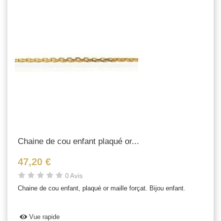
Chaine de cou enfant plaqué or...
47,20 €
0 Avis
Chaine de cou enfant, plaqué or maille forçat. Bijou enfant.
Vue rapide