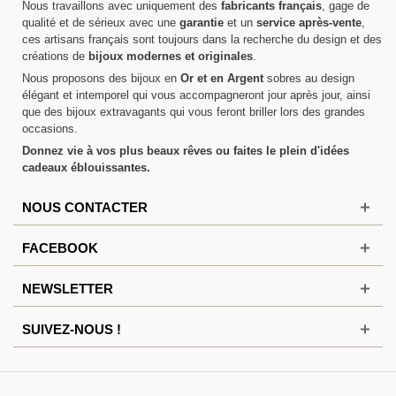
Nous travaillons avec uniquement des
fabricants français
, gage de
qualité et de sérieux avec une
garantie
et un
service après-vente
,
ces artisans français sont toujours dans la recherche du design et des
créations de
bijoux modernes et originales
.
Nous proposons des bijoux en
Or et en Argent
sobres au design
élégant et intemporel qui vous accompagneront jour après jour, ainsi
que des bijoux extravagants qui vous feront briller lors des grandes
occasions.
Donnez vie à vos plus beaux rêves ou faites le plein d'idées
cadeaux éblouissantes.
NOUS CONTACTER
FACEBOOK
NEWSLETTER
SUIVEZ-NOUS !