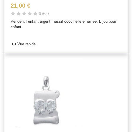
21,00 €
0 Avis
Pendentif enfant argent massif coccinelle émaillée. Bijou pour
enfant.
Vue rapide