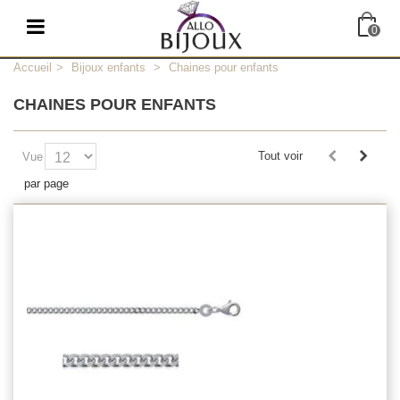
0
Accueil
>
Bijoux enfants
>
Chaines pour enfants
CHAINES POUR ENFANTS
Tout voir
Vue
par page