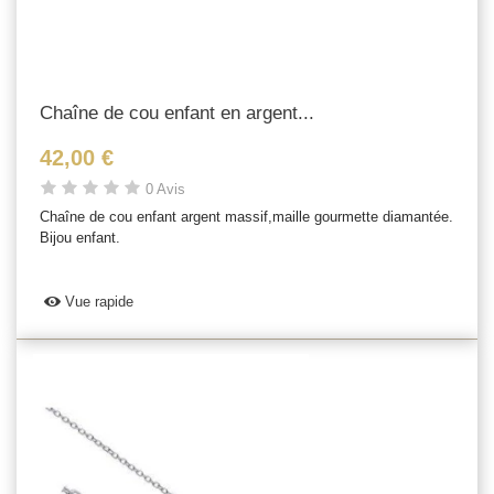
Chaîne de cou enfant en argent...
42,00 €
0 Avis
Chaîne de cou enfant argent massif,maille gourmette diamantée.
Bijou enfant.
Vue rapide