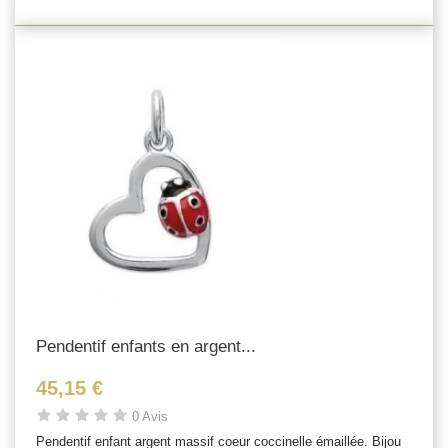
Pendentif enfants en argent...
45,15 €
0 Avis
Pendentif enfant argent massif coeur coccinelle émaillée. Bijou