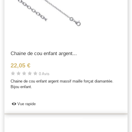
Chaine de cou enfant argent...
22,05 €
0 Avis
Chaine de cou enfant argent massif maille forçat diamantée.
Bijou enfant.
Vue rapide