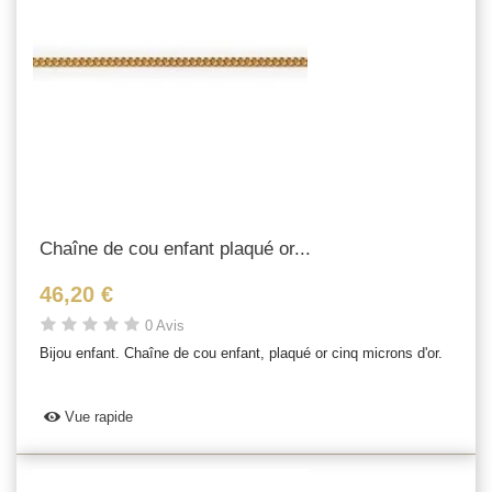
Chaîne de cou enfant plaqué or...
46,20 €
0 Avis
Bijou enfant. Chaîne de cou enfant, plaqué or cinq microns d'or.
Vue rapide