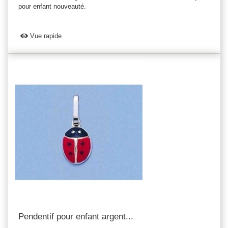
pour enfant nouveauté.
Vue rapide
Pendentif pour enfant argent...