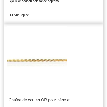
Bijoux or cadeau naissance baptême.
Vue rapide
Chaîne de cou en OR pour bébé et...