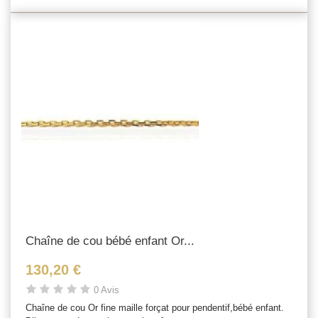
Chaîne de cou bébé enfant Or...
130,20 €
0 Avis
Chaîne de cou Or fine maille forçat pour pendentif,bébé enfant.