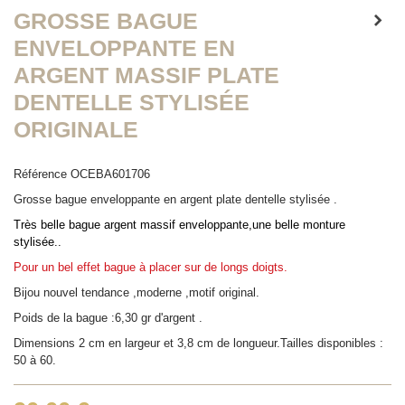
GROSSE BAGUE
ENVELOPPANTE EN
ARGENT MASSIF PLATE
DENTELLE STYLISÉE
ORIGINALE
Référence
OCEBA601706
Grosse bague enveloppante en argent plate dentelle stylisée .
Très belle bague argent massif enveloppante,une belle monture
stylisée..
Pour un bel effet bague à placer sur de longs doigts.
Bijou nouvel tendance ,moderne ,motif original.
Poids de la bague :6,30 gr d'argent .
Dimensions 2 cm en largeur et 3,8 cm de longueur.Tailles disponibles :
50 à 60.