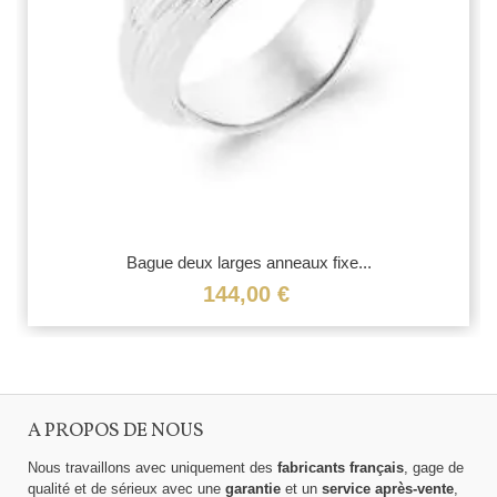
Bague deux larges anneaux fixe...
144,00 €
A PROPOS DE NOUS
Nous travaillons avec uniquement des
fabricants français
, gage de
qualité et de sérieux avec une
garantie
et un
service après-vente
,