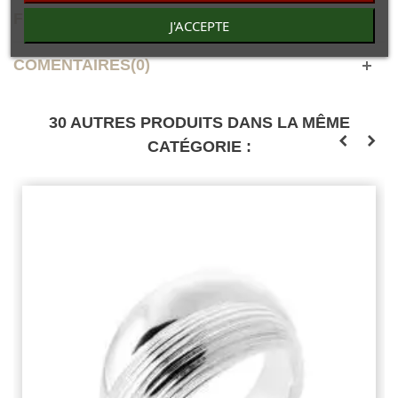
FICHE TECHNIQUE
J'ACCEPTE
COMENTAIRES(0)
30 AUTRES PRODUITS DANS LA MÊME
CATÉGORIE :