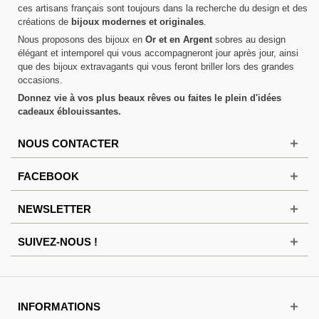
ces artisans français sont toujours dans la recherche du design et des
créations de
bijoux modernes et originales
.
Nous proposons des bijoux en
Or et en Argent
sobres au design
élégant et intemporel qui vous accompagneront jour après jour, ainsi
que des bijoux extravagants qui vous feront briller lors des grandes
occasions.
Donnez vie à vos plus beaux rêves ou faites le plein d'idées
cadeaux éblouissantes.
NOUS CONTACTER
FACEBOOK
NEWSLETTER
SUIVEZ-NOUS !
INFORMATIONS