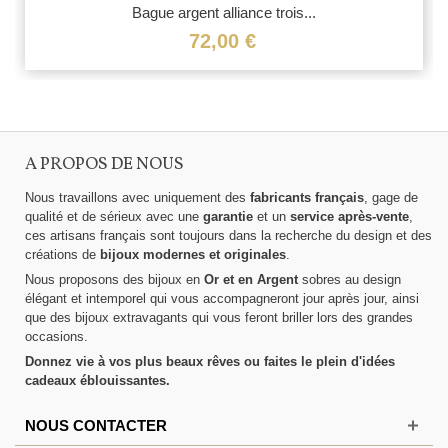
Bague argent alliance trois...
72,00 €
A PROPOS DE NOUS
Nous travaillons avec uniquement des
fabricants français
, gage de
qualité et de sérieux avec une
garantie
et un
service après-vente
,
ces artisans français sont toujours dans la recherche du design et des
créations de
bijoux modernes et originales
.
Nous proposons des bijoux en
Or et en Argent
sobres au design
élégant et intemporel qui vous accompagneront jour après jour, ainsi
que des bijoux extravagants qui vous feront briller lors des grandes
occasions.
Donnez vie à vos plus beaux rêves ou faites le plein d'idées
cadeaux éblouissantes.
NOUS CONTACTER