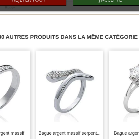
Blanc
30 AUTRES PRODUITS DANS LA MÊME CATÉGORIE 
rgent massif
Bague argent massif serpent...
Bague argent