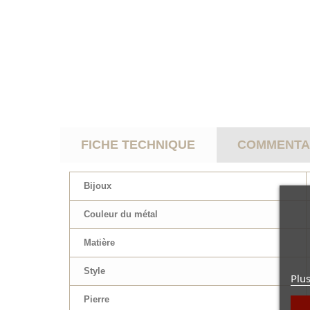
FICHE TECHNIQUE
COMMENTAI
Bijoux
Couleur du métal
Matière
Style
Plus
Pierre