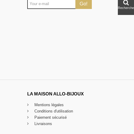
Go!
Recherche
LA MAISON ALLO-BIJOUX
Mentions légales
Conditions d'utilisation
Paiement sécurisé
Livraisons