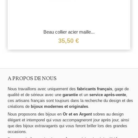
Beau collier acier maille...
35,50 €
A PROPOS DE NOUS
Nous travaillons avec uniquement des
fabricants français
, gage de
qualité et de sérieux avec une
garantie
et un
service après-vente
,
ces artisans français sont toujours dans la recherche du design et des
créations de
bijoux modernes et originales
.
Nous proposons des bijoux en
Or et en Argent
sobres au design
élégant et intemporel qui vous accompagneront jour après jour, ainsi
que des bijoux extravagants qui vous feront briller lors des grandes
occasions.