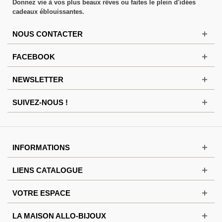
Donnez vie à vos plus beaux rêves ou faites le plein d'idées
cadeaux éblouissantes.
NOUS CONTACTER
FACEBOOK
NEWSLETTER
SUIVEZ-NOUS !
INFORMATIONS
LIENS CATALOGUE
VOTRE ESPACE
LA MAISON ALLO-BIJOUX