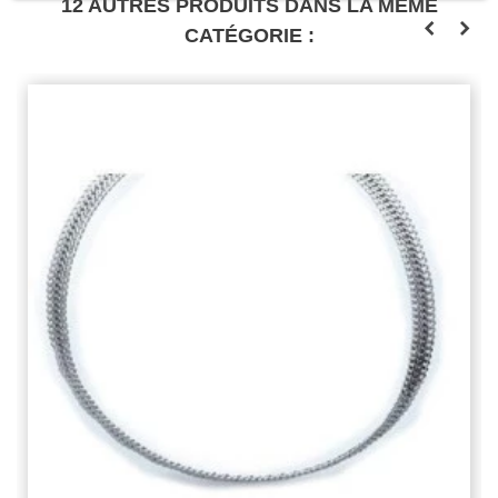
12 AUTRES PRODUITS DANS LA MÊME
CATÉGORIE :