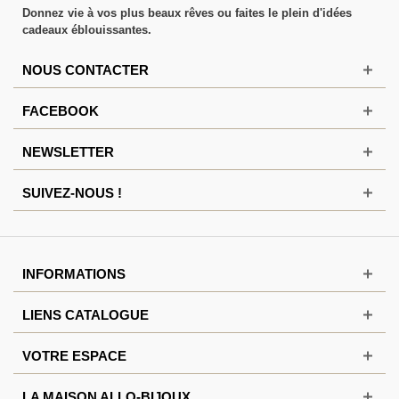
Donnez vie à vos plus beaux rêves ou faites le plein d'idées
cadeaux éblouissantes.
NOUS CONTACTER
FACEBOOK
NEWSLETTER
SUIVEZ-NOUS !
INFORMATIONS
LIENS CATALOGUE
VOTRE ESPACE
LA MAISON ALLO-BIJOUX