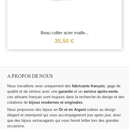
Beau collier acier maille...
35,50 €
A PROPOS DE NOUS
Nous travaillons avec uniquement des
fabricants français
, gage de
qualité et de sérieux avec une
garantie
et un
service après-vente
,
ces artisans français sont toujours dans la recherche du design et des
créations de
bijoux modernes et originales
.
Nous proposons des bijoux en
Or et en Argent
sobres au design
élégant et intemporel qui vous accompagneront jour après jour, ainsi
que des bijoux extravagants qui vous feront briller lors des grandes
occasions.