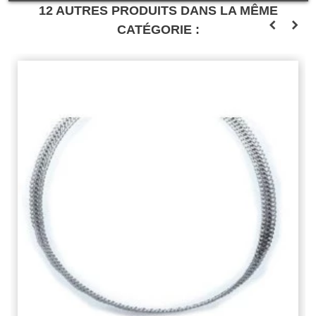
12 AUTRES PRODUITS DANS LA MÊME
CATÉGORIE :