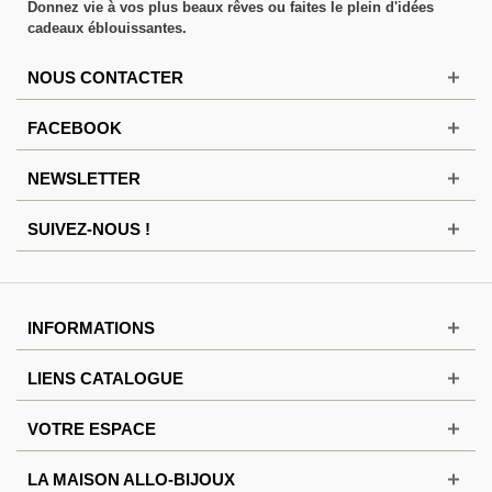
Donnez vie à vos plus beaux rêves ou faites le plein d'idées
cadeaux éblouissantes.
NOUS CONTACTER
FACEBOOK
NEWSLETTER
SUIVEZ-NOUS !
INFORMATIONS
LIENS CATALOGUE
VOTRE ESPACE
LA MAISON ALLO-BIJOUX