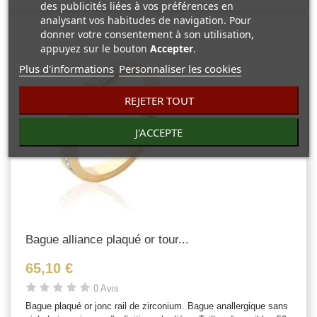
des publicités liées à vos préférences en
analysant vos habitudes de navigation. Pour
donner votre consentement à son utilisation,
appuyez sur le bouton
Accepter
.
Plus d'informations
Personnaliser les cookies
REJETER TOUT
J'ACCEPTE
Bague alliance plaqué or tour...
65,10 €
0 Avis
Bague plaqué or jonc rail de zirconium. Bague anallergique sans