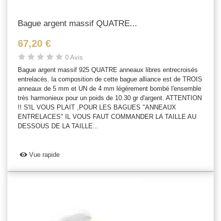
Bague argent massif QUATRE...
67,20 €
0 Avis
Bague argent massif 925 QUATRE anneaux libres entrecroisés
entrelacés. la composition de cette bague alliance est de TROIS
anneaux de 5 mm et UN de 4 mm légèrement bombé l'ensemble
très harmonieux pour un poids de 10.30 gr d'argent. ATTENTION
!! S'IL VOUS PLAIT ,POUR LES BAGUES "ANNEAUX
ENTRELACES" IL VOUS FAUT COMMANDER LA TAILLE AU
DESSOUS DE LA TAILLE...
Vue rapide