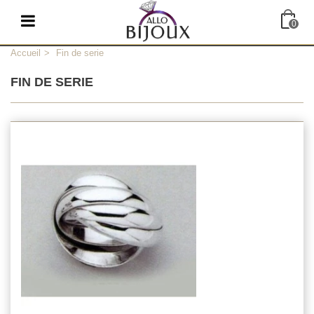
0
Accueil
>
Fin de serie
FIN DE SERIE