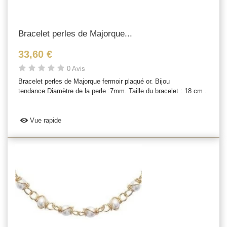
Bracelet perles de Majorque...
33,60 €
0 Avis
Bracelet perles de Majorque fermoir plaqué or. Bijou
tendance.Diamètre de la perle :7mm. Taille du bracelet : 18 cm .
Vue rapide