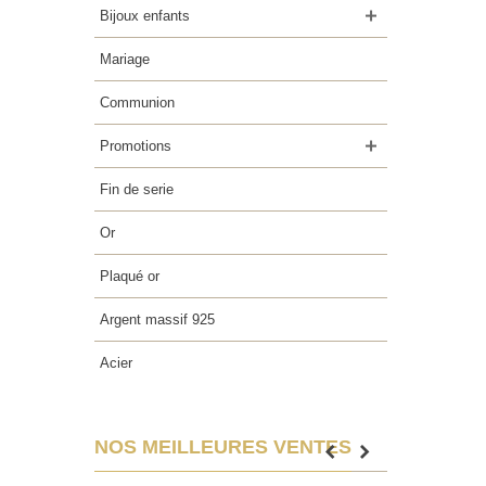
Bijoux enfants
Mariage
Communion
Promotions
Fin de serie
Or
Plaqué or
Argent massif 925
Acier
NOS MEILLEURES VENTES