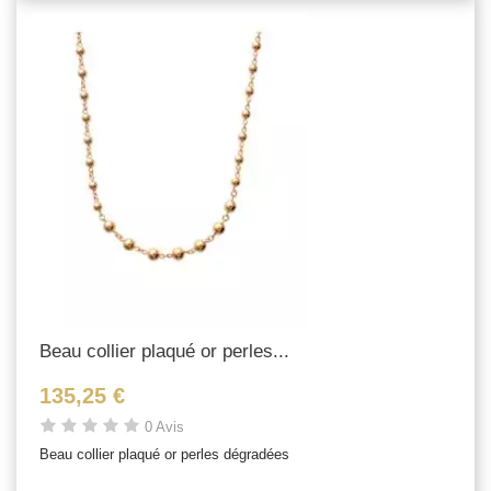
Beau collier plaqué or perles...
135,25 €
0 Avis
Beau collier plaqué or perles dégradées