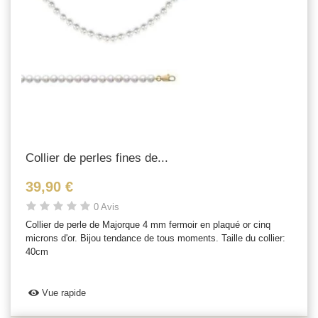
Collier de perles fines de...
39,90 €
0 Avis
Collier de perle de Majorque 4 mm fermoir en plaqué or cinq
microns d'or. Bijou tendance de tous moments. Taille du collier:
40cm
Vue rapide