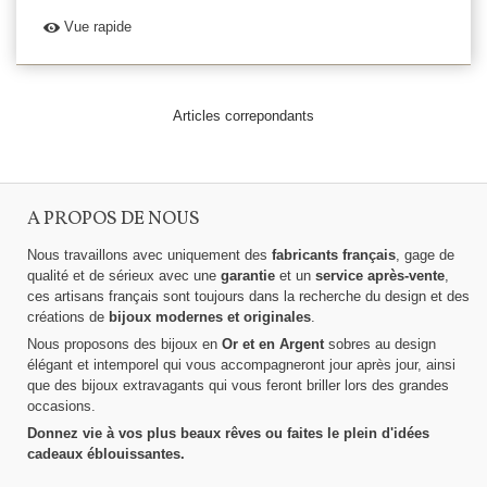
Vue rapide
Articles correpondants
A PROPOS DE NOUS
Nous travaillons avec uniquement des
fabricants français
, gage de
qualité et de sérieux avec une
garantie
et un
service après-vente
,
ces artisans français sont toujours dans la recherche du design et des
créations de
bijoux modernes et originales
.
Nous proposons des bijoux en
Or et en Argent
sobres au design
élégant et intemporel qui vous accompagneront jour après jour, ainsi
que des bijoux extravagants qui vous feront briller lors des grandes
occasions.
Donnez vie à vos plus beaux rêves ou faites le plein d'idées
cadeaux éblouissantes.