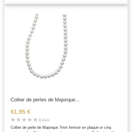
Collier de perles de Majorque...
61,95 €
0 Avis
Collier de perle de Majorque 7mm fermoir en plaqué or cinq