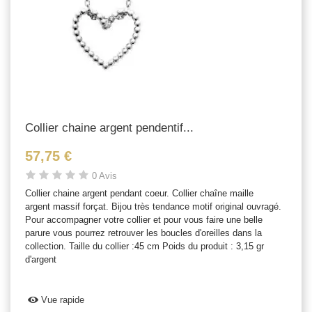
Collier chaine argent pendentif...
57,75 €
0 Avis
Collier chaine argent pendant coeur. Collier chaîne maille
argent massif forçat. Bijou très tendance motif original ouvragé.
Pour accompagner votre collier et pour vous faire une belle
parure vous pourrez retrouver les boucles d'oreilles dans la
collection. Taille du collier :45 cm Poids du produit : 3,15 gr
d'argent
Vue rapide