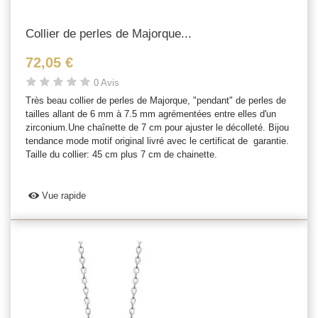
Collier de perles de Majorque...
72,05 €
0 Avis
Très beau collier de perles de Majorque, "pendant" de perles de
tailles allant de 6 mm à 7.5 mm agrémentées entre elles d'un
zirconium.Une chaînette de 7 cm pour ajuster le décolleté. Bijou
tendance mode motif original livré avec le certificat de garantie.
Taille du collier: 45 cm plus 7 cm de chainette.
Vue rapide