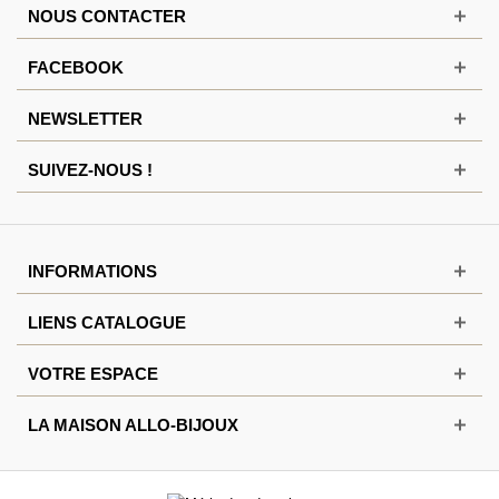
NOUS CONTACTER
FACEBOOK
NEWSLETTER
SUIVEZ-NOUS !
INFORMATIONS
LIENS CATALOGUE
VOTRE ESPACE
LA MAISON ALLO-BIJOUX