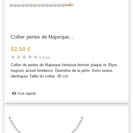
Collier perles de Majorque...
52,50 €
0 Avis
Collier de perles de Majorque fantaisie,fermoir plaqué or. Bijou
toujours actuel tendance. Diamètre de la perle :5mm.toutes
identiques Taille du collier :45 cm
Vue rapide