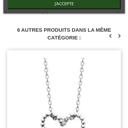
J'ACCEPTE
COMENTAIRES(0)
6 AUTRES PRODUITS DANS LA MÊME
CATÉGORIE :