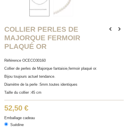
COLLIER PERLES DE
MAJORQUE FERMOIR
PLAQUÉ OR
Référence
OCECO30160
Collier de perles de Majorque fantaisie,fermoir plaqué or.
Bijou toujours actuel tendance.
Diamètre de la perle :5mm.toutes identiques
Taille du collier :45 cm
52,50 €
Emballage cadeau
Suédine