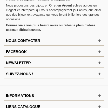
Nous proposons des bijoux en
Or et en Argent
sobres au design
élégant et intemporel qui vous accompagneront jour après jour, ainsi
que des bijoux extravagants qui vous feront briller lors des grandes
occasions.
Donnez vie à vos plus beaux rêves ou faites le plein d'idées
cadeaux éblouissantes.
NOUS CONTACTER
FACEBOOK
NEWSLETTER
SUIVEZ-NOUS !
INFORMATIONS
LIENS CATALOGUE