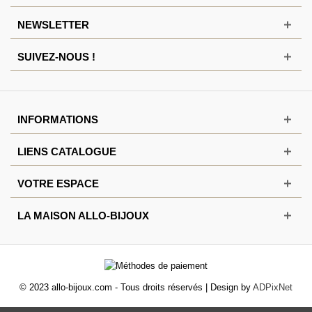
NEWSLETTER
SUIVEZ-NOUS !
INFORMATIONS
LIENS CATALOGUE
VOTRE ESPACE
LA MAISON ALLO-BIJOUX
© 2023 allo-bijoux.com - Tous droits réservés | Design by
ADPixNet