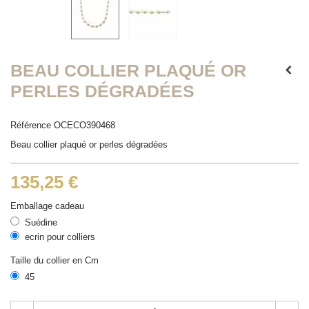
BEAU COLLIER PLAQUÉ OR
PERLES DÉGRADÉES
Référence
OCECO390468
Beau collier plaqué or perles dégradées
135,25 €
Emballage cadeau
Suédine
ecrin pour colliers
Taille du collier en Cm
45