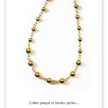
Collier plaqué or boules perles...