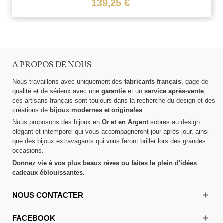
139,25 €
A PROPOS DE NOUS
Nous travaillons avec uniquement des
fabricants français
, gage de
qualité et de sérieux avec une
garantie
et un
service après-vente
,
ces artisans français sont toujours dans la recherche du design et des
créations de
bijoux modernes et originales
.
Nous proposons des bijoux en
Or et en Argent
sobres au design
élégant et intemporel qui vous accompagneront jour après jour, ainsi
que des bijoux extravagants qui vous feront briller lors des grandes
occasions.
Donnez vie à vos plus beaux rêves ou faites le plein d'idées
cadeaux éblouissantes.
NOUS CONTACTER
FACEBOOK