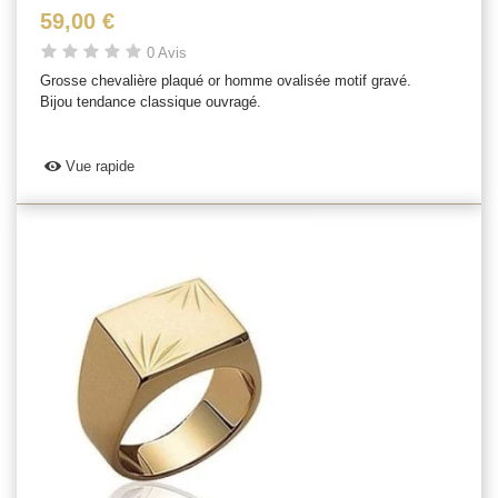
59,00 €
0 Avis
Grosse chevalière plaqué or homme ovalisée motif gravé.
Bijou tendance classique ouvragé.
Vue rapide