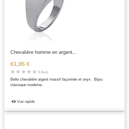
Chevalière homme en argent...
61,95 €
0 Avis
Belle chevalière argent massif façonnée et onyx . Bijou
classique moderne.
Vue rapide