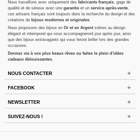
Nous travaillons avec uniquement des
fabricants français
, gage de
qualité et de sérieux avec une
garantie
et un
service après-vente
,
ces artisans français sont toujours dans la recherche du design et des
créations de
bijoux modernes et originales
.
Nous proposons des bijoux en
Or et en Argent
sobres au design
élégant et intemporel qui vous accompagneront jour après jour, ainsi
que des bijoux extravagants qui vous feront briller lors des grandes
occasions.
Donnez vie à vos plus beaux rêves ou faites le plein d'idées
cadeaux éblouissantes.
NOUS CONTACTER
FACEBOOK
NEWSLETTER
SUIVEZ-NOUS !