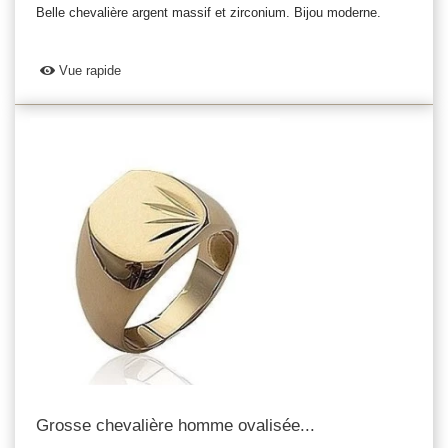
Belle chevalière argent massif et zirconium. Bijou moderne.
Vue rapide
Grosse chevalière homme ovalisée...