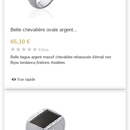
Belle chevaliére ovale argent...
65,10 €
0 Avis
Belle bague argent massif chevalière rehaussée d'émail noir.
Bijou tendance,finitions rhodiées.
Vue rapide