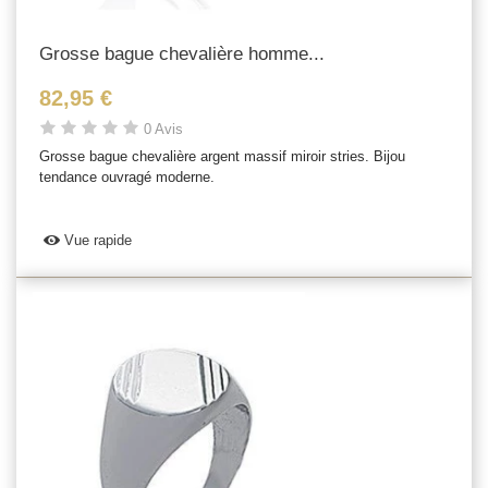
Grosse bague chevalière homme...
82,95 €
0 Avis
Grosse bague chevalière argent massif miroir stries. Bijou
tendance ouvragé moderne.
Vue rapide