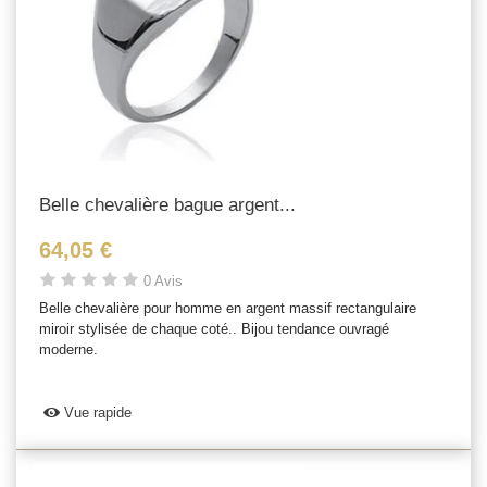
Belle chevalière bague argent...
64,05 €
0 Avis
Belle chevalière pour homme en argent massif rectangulaire
miroir stylisée de chaque coté.. Bijou tendance ouvragé
moderne.
Vue rapide