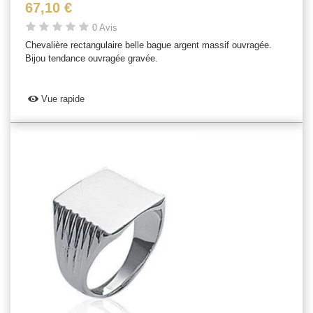
67,10 €
0 Avis
Chevalière rectangulaire belle bague argent massif ouvragée.
Bijou tendance ouvragée gravée.
Vue rapide