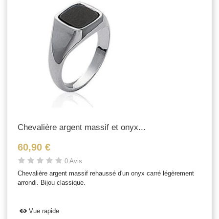
Chevalière argent massif et onyx...
60,90 €
0 Avis
Chevalière argent massif rehaussé d'un onyx carré légèrement
arrondi. Bijou classique.
Vue rapide