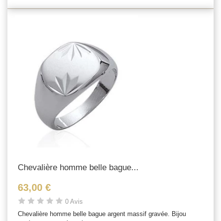
Chevalière homme belle bague...
63,00 €
0 Avis
Chevalière homme belle bague argent massif gravée. Bijou