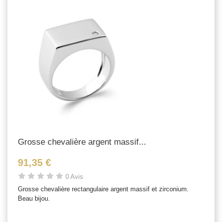
Grosse chevalière argent massif...
91,35 €
0 Avis
Grosse chevalière rectangulaire argent massif et zirconium.
Beau bijou.