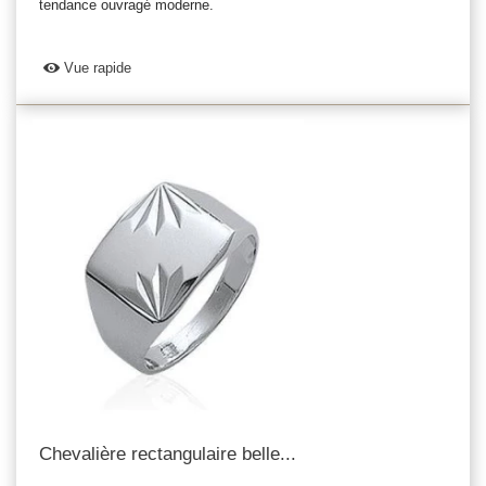
tendance ouvragé moderne.
Vue rapide
Chevalière rectangulaire belle...