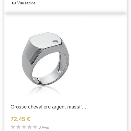
Vue rapide
Grosse chevalière argent massif...
72,45 €
0 Avis