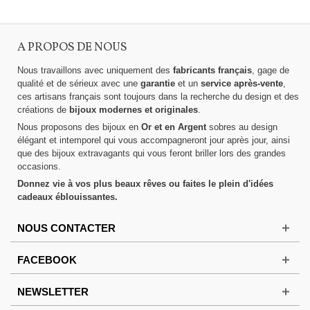
A PROPOS DE NOUS
Nous travaillons avec uniquement des
fabricants français
, gage de
qualité et de sérieux avec une
garantie
et un
service après-vente
,
ces artisans français sont toujours dans la recherche du design et des
créations de
bijoux modernes et originales
.
Nous proposons des bijoux en
Or et en Argent
sobres au design
élégant et intemporel qui vous accompagneront jour après jour, ainsi
que des bijoux extravagants qui vous feront briller lors des grandes
occasions.
Donnez vie à vos plus beaux rêves ou faites le plein d'idées
cadeaux éblouissantes.
NOUS CONTACTER
FACEBOOK
NEWSLETTER