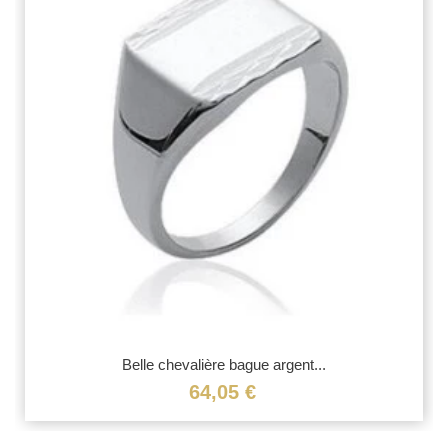
Belle chevalière bague argent...
64,05 €