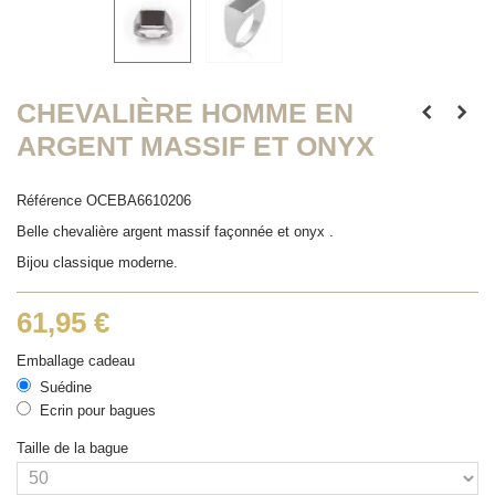
CHEVALIÈRE HOMME EN
ARGENT MASSIF ET ONYX
Référence
OCEBA6610206
Belle chevalière argent massif façonnée et onyx .
Bijou classique moderne.
61,95 €
Emballage cadeau
Suédine
Ecrin pour bagues
Taille de la bague