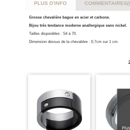
PLUS D'INFO
COMMENTAIRES(
Grosse chevalière bague en acier et carbone.
Bijou très tendance moderne anallergique sans nickel.
Tailles disponibles : 54 à 70.
Dimension dessus de la chevalière : 0,7cm sur 1 cm.
Plus