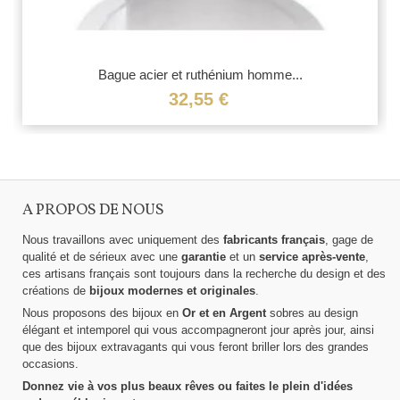
Bague acier et ruthénium homme...
32,55 €
A PROPOS DE NOUS
Nous travaillons avec uniquement des
fabricants français
, gage de
qualité et de sérieux avec une
garantie
et un
service après-vente
,
ces artisans français sont toujours dans la recherche du design et des
créations de
bijoux modernes et originales
.
Nous proposons des bijoux en
Or et en Argent
sobres au design
élégant et intemporel qui vous accompagneront jour après jour, ainsi
que des bijoux extravagants qui vous feront briller lors des grandes
occasions.
Donnez vie à vos plus beaux rêves ou faites le plein d'idées