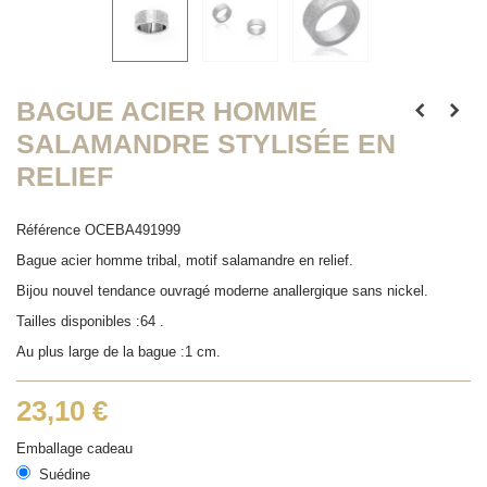
BAGUE ACIER HOMME
SALAMANDRE STYLISÉE EN
RELIEF
Référence
OCEBA491999
Bague acier homme tribal, motif salamandre en relief.
Bijou nouvel tendance ouvragé moderne anallergique sans nickel.
Tailles disponibles :64 .
Au plus large de la bague :1 cm.
23,10 €
Emballage cadeau
Suédine