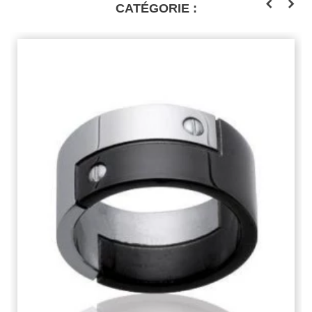
CATÉGORIE :