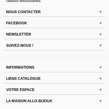
cadeaux éblouissantes.
NOUS CONTACTER
FACEBOOK
NEWSLETTER
SUIVEZ-NOUS !
INFORMATIONS
LIENS CATALOGUE
VOTRE ESPACE
LA MAISON ALLO-BIJOUX