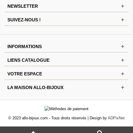
NEWSLETTER
SUIVEZ-NOUS !
INFORMATIONS
LIENS CATALOGUE
VOTRE ESPACE
LA MAISON ALLO-BIJOUX
© 2023 allo-bijoux.com - Tous droits réservés | Design by
ADPixNet