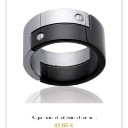
Bague acier et ruthénium homme...
32,55 €