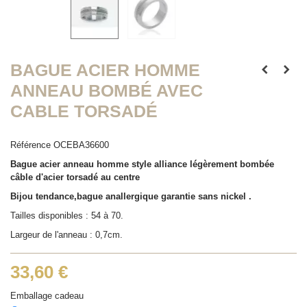
BAGUE ACIER HOMME
ANNEAU BOMBÉ AVEC
CABLE TORSADÉ
Référence
OCEBA36600
Bague acier anneau homme style alliance légèrement bombée
câble d'acier torsadé au centre
Bijou tendance,bague anallergique garantie sans nickel .
Tailles disponibles : 54 à 70.
Largeur de l'anneau : 0,7cm.
33,60 €
Emballage cadeau