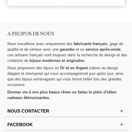
A PROPOS DE NOUS
Nous travaillons avec uniquement des
fabricants français
, gage de
qualité et de sérieux avec une
garantie
et un
service après-vente
,
ces artisans français sont toujours dans la recherche du design et des
créations de
bijoux modernes et originales
.
Nous proposons des bijoux en
Or et en Argent
sobres au design
élégant et intemporel qui vous accompagneront jour après jour, ainsi
que des bijoux extravagants qui vous feront briller lors des grandes
occasions.
Donnez vie à vos plus beaux rêves ou faites le plein d'idées
cadeaux éblouissantes.
NOUS CONTACTER
FACEBOOK