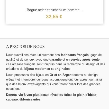
Bague acier et ruthénium homme...
32,55 €
A PROPOS DE NOUS
Nous travaillons avec uniquement des
fabricants français
, gage de
qualité et de sérieux avec une
garantie
et un
service après-vente
,
ces artisans français sont toujours dans la recherche du design et des
créations de
bijoux modernes et originales
.
Nous proposons des bijoux en
Or et en Argent
sobres au design
élégant et intemporel qui vous accompagneront jour après jour, ainsi
que des bijoux extravagants qui vous feront briller lors des grandes
occasions.
Donnez vie à vos plus beaux rêves ou faites le plein d'idées
cadeaux éblouissantes.