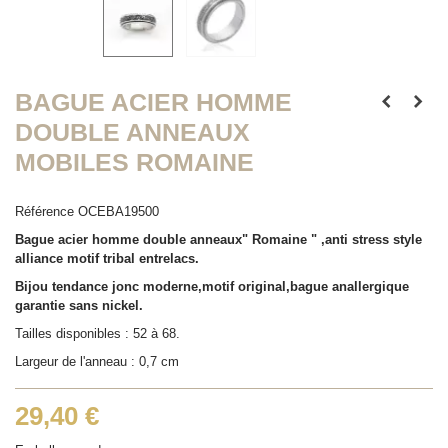
BAGUE ACIER HOMME
DOUBLE ANNEAUX
MOBILES ROMAINE
Référence
OCEBA19500
Bague acier homme double anneaux" Romaine " ,anti stress style
alliance motif tribal entrelacs.
Bijou tendance jonc moderne,motif original,bague anallergique
garantie sans nickel.
Tailles disponibles : 52 à 68.
Largeur de l'anneau : 0,7 cm
29,40 €