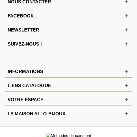
NOUS CONTACTER
FACEBOOK
NEWSLETTER
SUIVEZ-NOUS !
INFORMATIONS
LIENS CATALOGUE
VOTRE ESPACE
LA MAISON ALLO-BIJOUX