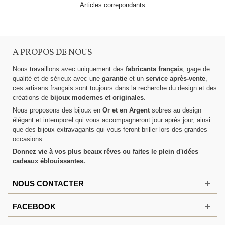
Articles correpondants
A PROPOS DE NOUS
Nous travaillons avec uniquement des
fabricants français
, gage de
qualité et de sérieux avec une
garantie
et un
service après-vente
,
ces artisans français sont toujours dans la recherche du design et des
créations de
bijoux modernes et originales
.
Nous proposons des bijoux en
Or et en Argent
sobres au design
élégant et intemporel qui vous accompagneront jour après jour, ainsi
que des bijoux extravagants qui vous feront briller lors des grandes
occasions.
Donnez vie à vos plus beaux rêves ou faites le plein d'idées
cadeaux éblouissantes.
NOUS CONTACTER
FACEBOOK