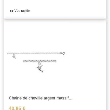
Vue rapide
Chaine de cheville argent massif...
40,85 €