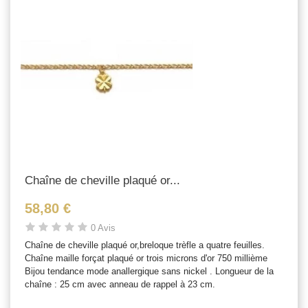
Chaîne de cheville plaqué or...
58,80 €
0 Avis
Chaîne de cheville plaqué or,breloque trèfle a quatre feuilles.
Chaîne maille forçat plaqué or trois microns d'or 750 millième
Bijou tendance mode anallergique sans nickel . Longueur de la
chaîne : 25 cm avec anneau de rappel à 23 cm.