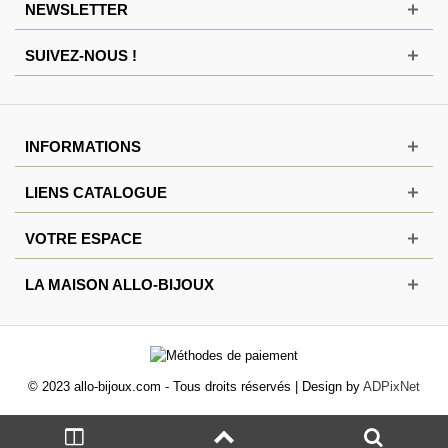
NEWSLETTER
SUIVEZ-NOUS !
INFORMATIONS
LIENS CATALOGUE
VOTRE ESPACE
LA MAISON ALLO-BIJOUX
© 2023 allo-bijoux.com - Tous droits réservés | Design by
ADPixNet