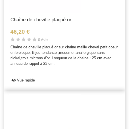
Chaîne de cheville plaqué or...
46,20 €
0 Avis
Chaîne de cheville plaqué or sur chaine maille cheval petit coeur
en breloque, Bijou tendance ,moderne ,anallergique sans
nickel,trois microns d'or. Longueur de la chaine : 25 cm avec
anneau de rappel à 23 cm.
Vue rapide