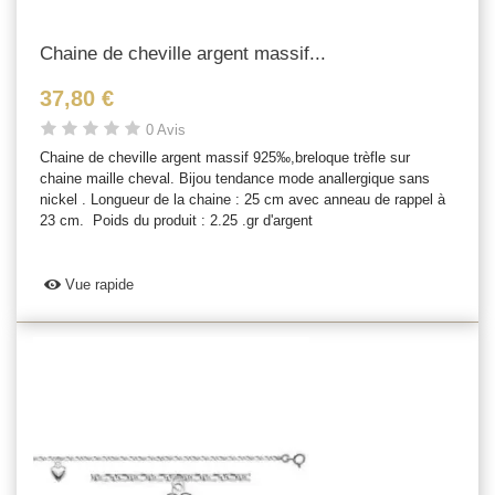
Chaine de cheville argent massif...
37,80 €
0 Avis
Chaine de cheville argent massif 925‰,breloque trèfle sur
chaine maille cheval. Bijou tendance mode anallergique sans
nickel . Longueur de la chaine : 25 cm avec anneau de rappel à
23 cm. Poids du produit : 2.25 .gr d'argent
Vue rapide