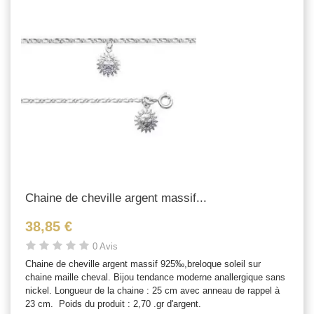
Chaine de cheville argent massif...
38,85 €
0 Avis
Chaine de cheville argent massif 925‰,breloque soleil sur
chaine maille cheval. Bijou tendance moderne anallergique sans
nickel. Longueur de la chaine : 25 cm avec anneau de rappel à
23 cm. Poids du produit : 2,70 .gr d'argent.