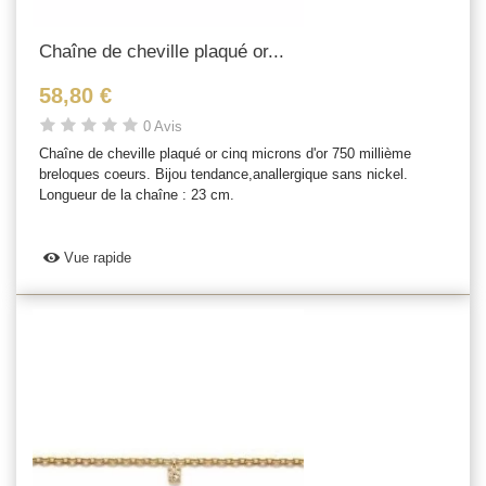
Chaîne de cheville plaqué or...
58,80 €
0 Avis
Chaîne de cheville plaqué or cinq microns d'or 750 millième
breloques coeurs. Bijou tendance,anallergique sans nickel.
Longueur de la chaîne : 23 cm.
Vue rapide