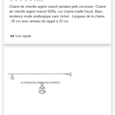
0 Avis
Chaine de cheville argent massif pendant petit zirconium. Chaine
de cheville argent massif 925‰ ,sur chaine maille forçat, Bijou
tendance mode anallergique sans nickel . Longueur de la chaine
: 25 cm avec anneau de rappel à 23 cm.
Vue rapide