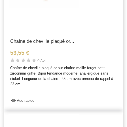
Chaîne de cheville plaqué or...
53,55 €
0 Avis
Chaîne de cheville plaqué or sur chaîne maille forçat petit
zirconium griffé. Bijou tendance moderne, anallergique sans
nickel. Longueur de la chaine : 25 cm avec anneau de rappel à
23 cm.
Vue rapide