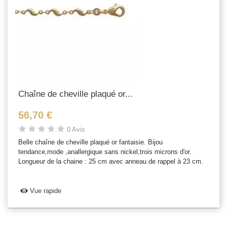
Chaîne de cheville plaqué or...
56,70 €
0 Avis
Belle chaîne de cheville plaqué or fantaisie. Bijou
tendance,mode ,anallergique sans nickel,trois microns d'or.
Longueur de la chaine : 25 cm avec anneau de rappel à 23 cm.
Vue rapide