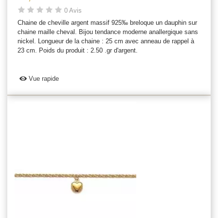
0 Avis
Chaine de cheville argent massif 925‰ breloque un dauphin sur
chaine maille cheval. Bijou tendance moderne anallergique sans
nickel. Longueur de la chaine : 25 cm avec anneau de rappel à
23 cm. Poids du produit : 2.50 .gr d'argent.
Vue rapide