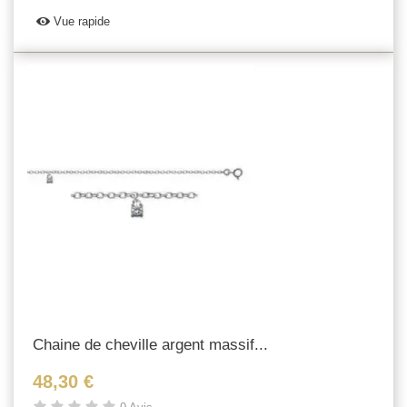
Vue rapide
Chaine de cheville argent massif...
48,30 €