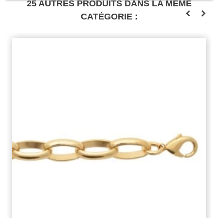
25 AUTRES PRODUITS DANS LA MÊME
CATÉGORIE :