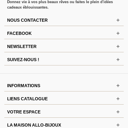
Donnez vie à vos plus beaux rêves ou faites le plein d'idées
cadeaux éblouissantes.
NOUS CONTACTER
FACEBOOK
NEWSLETTER
SUIVEZ-NOUS !
INFORMATIONS
LIENS CATALOGUE
VOTRE ESPACE
LA MAISON ALLO-BIJOUX