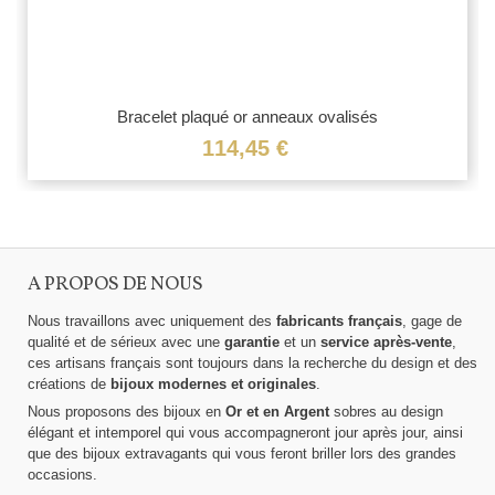
Bracelet plaqué or anneaux ovalisés
114,45 €
A PROPOS DE NOUS
Nous travaillons avec uniquement des
fabricants français
, gage de
qualité et de sérieux avec une
garantie
et un
service après-vente
,
ces artisans français sont toujours dans la recherche du design et des
créations de
bijoux modernes et originales
.
Nous proposons des bijoux en
Or et en Argent
sobres au design
élégant et intemporel qui vous accompagneront jour après jour, ainsi
que des bijoux extravagants qui vous feront briller lors des grandes
occasions.