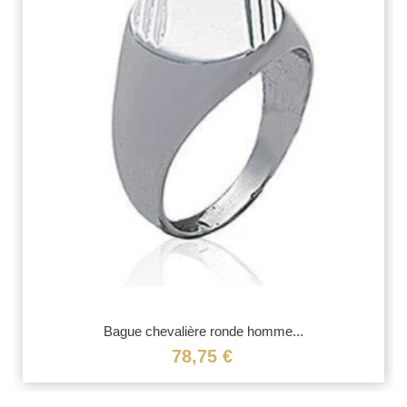
Bague chevalière ronde homme...
78,75 €