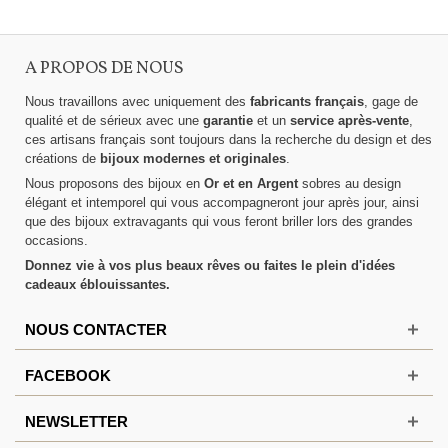
A PROPOS DE NOUS
Nous travaillons avec uniquement des
fabricants français
, gage de
qualité et de sérieux avec une
garantie
et un
service après-vente
,
ces artisans français sont toujours dans la recherche du design et des
créations de
bijoux modernes et originales
.
Nous proposons des bijoux en
Or et en Argent
sobres au design
élégant et intemporel qui vous accompagneront jour après jour, ainsi
que des bijoux extravagants qui vous feront briller lors des grandes
occasions.
Donnez vie à vos plus beaux rêves ou faites le plein d'idées
cadeaux éblouissantes.
NOUS CONTACTER
FACEBOOK
NEWSLETTER