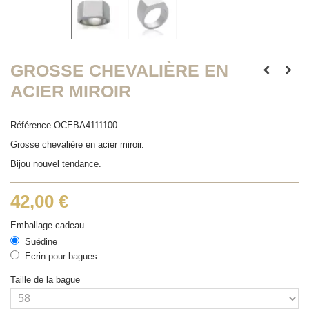
GROSSE CHEVALIÈRE EN
ACIER MIROIR
Référence
OCEBA4111100
Grosse chevalière en acier miroir.
Bijou nouvel tendance.
42,00 €
Emballage cadeau
Suédine
Ecrin pour bagues
Taille de la bague