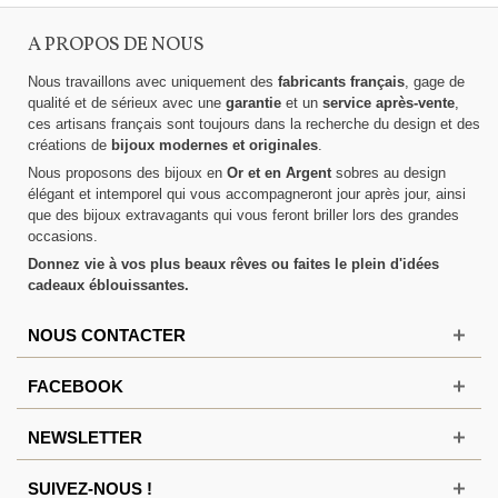
A PROPOS DE NOUS
Nous travaillons avec uniquement des
fabricants français
, gage de
qualité et de sérieux avec une
garantie
et un
service après-vente
,
ces artisans français sont toujours dans la recherche du design et des
créations de
bijoux modernes et originales
.
Nous proposons des bijoux en
Or et en Argent
sobres au design
élégant et intemporel qui vous accompagneront jour après jour, ainsi
que des bijoux extravagants qui vous feront briller lors des grandes
occasions.
Donnez vie à vos plus beaux rêves ou faites le plein d'idées
cadeaux éblouissantes.
NOUS CONTACTER
FACEBOOK
NEWSLETTER
SUIVEZ-NOUS !