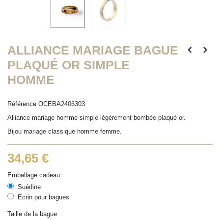
ALLIANCE MARIAGE BAGUE
PLAQUÉ OR SIMPLE
HOMME
Référence
OCEBA2406303
Alliance mariage homme simple légèrement bombée plaqué or.
Bijou mariage classique homme femme.
34,65 €
Emballage cadeau
Suédine
Ecrin pour bagues
Taille de la bague