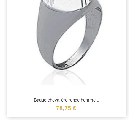
Bague chevalière ronde homme...
78,75 €