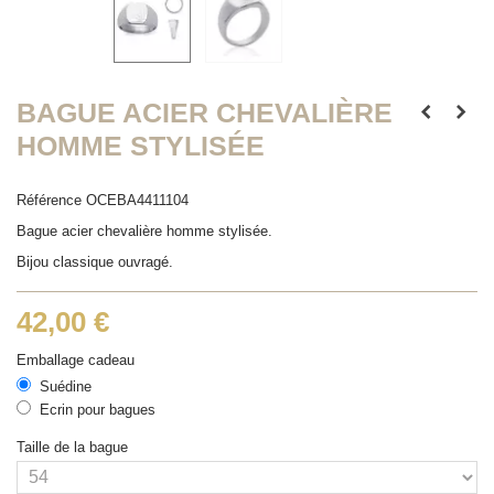
BAGUE ACIER CHEVALIÈRE
HOMME STYLISÉE
Référence
OCEBA4411104
Bague acier chevalière homme stylisée.
Bijou classique ouvragé.
42,00 €
Emballage cadeau
Suédine
Ecrin pour bagues
Taille de la bague