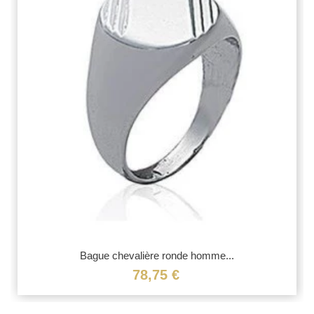
Bague chevalière ronde homme...
78,75 €