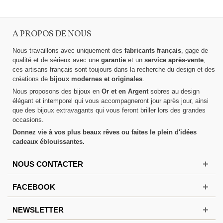
A PROPOS DE NOUS
Nous travaillons avec uniquement des
fabricants français
, gage de
qualité et de sérieux avec une
garantie
et un
service après-vente
,
ces artisans français sont toujours dans la recherche du design et des
créations de
bijoux modernes et originales
.
Nous proposons des bijoux en
Or et en Argent
sobres au design
élégant et intemporel qui vous accompagneront jour après jour, ainsi
que des bijoux extravagants qui vous feront briller lors des grandes
occasions.
Donnez vie à vos plus beaux rêves ou faites le plein d'idées
cadeaux éblouissantes.
NOUS CONTACTER
FACEBOOK
NEWSLETTER