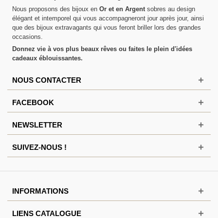
Nous proposons des bijoux en
Or et en Argent
sobres au design
élégant et intemporel qui vous accompagneront jour après jour, ainsi
que des bijoux extravagants qui vous feront briller lors des grandes
occasions.
Donnez vie à vos plus beaux rêves ou faites le plein d'idées
cadeaux éblouissantes.
NOUS CONTACTER
FACEBOOK
NEWSLETTER
SUIVEZ-NOUS !
INFORMATIONS
LIENS CATALOGUE