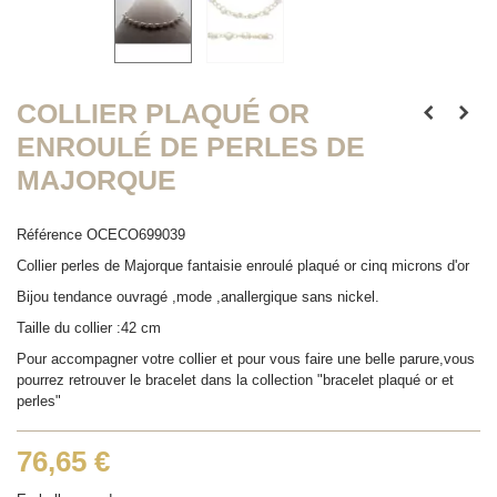
COLLIER PLAQUÉ OR
ENROULÉ DE PERLES DE
MAJORQUE
Référence
OCECO699039
Collier perles de Majorque fantaisie enroulé plaqué or cinq microns d'or
Bijou tendance ouvragé ,mode ,anallergique sans nickel.
Taille du collier :42 cm
Pour accompagner votre collier et pour vous faire une belle parure,vous
pourrez retrouver le bracelet dans la collection "bracelet plaqué or et
perles"
76,65 €