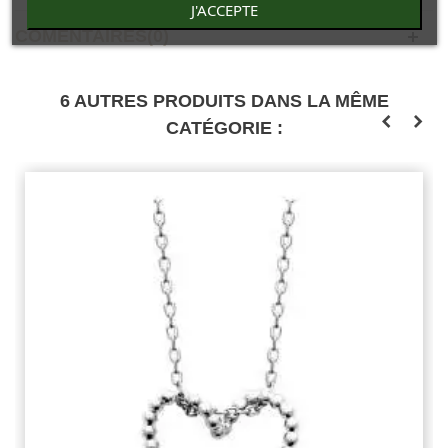
J'ACCEPTE
COMENTAIRES(0)
6 AUTRES PRODUITS DANS LA MÊME
CATÉGORIE :