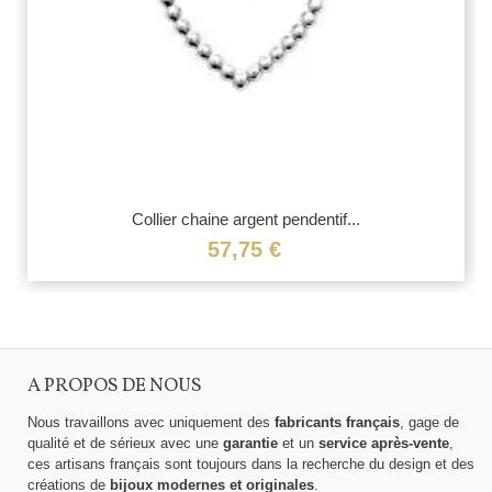
Collier chaine argent pendentif...
57,75 €
A PROPOS DE NOUS
Nous travaillons avec uniquement des
fabricants français
, gage de
qualité et de sérieux avec une
garantie
et un
service après-vente
,
ces artisans français sont toujours dans la recherche du design et des
créations de
bijoux modernes et originales
.