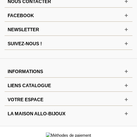
NOUS CONTACTER
FACEBOOK
NEWSLETTER
SUIVEZ-NOUS !
INFORMATIONS
LIENS CATALOGUE
VOTRE ESPACE
LA MAISON ALLO-BIJOUX