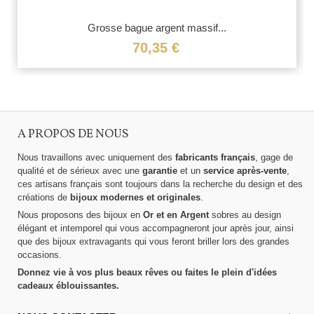
Grosse bague argent massif...
70,35 €
A PROPOS DE NOUS
Nous travaillons avec uniquement des
fabricants français
, gage de
qualité et de sérieux avec une
garantie
et un
service après-vente
,
ces artisans français sont toujours dans la recherche du design et des
créations de
bijoux modernes et originales
.
Nous proposons des bijoux en
Or et en Argent
sobres au design
élégant et intemporel qui vous accompagneront jour après jour, ainsi
que des bijoux extravagants qui vous feront briller lors des grandes
occasions.
Donnez vie à vos plus beaux rêves ou faites le plein d'idées
cadeaux éblouissantes.