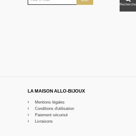
Recherche
LA MAISON ALLO-BIJOUX
Mentions légales
Conditions d'utilisation
Paiement sécurisé
Livraisons