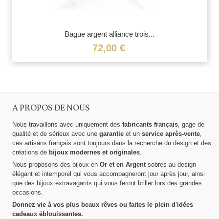
Bague argent alliance trois...
72,00 €
A PROPOS DE NOUS
Nous travaillons avec uniquement des
fabricants français
, gage de
qualité et de sérieux avec une
garantie
et un
service après-vente
,
ces artisans français sont toujours dans la recherche du design et des
créations de
bijoux modernes et originales
.
Nous proposons des bijoux en
Or et en Argent
sobres au design
élégant et intemporel qui vous accompagneront jour après jour, ainsi
que des bijoux extravagants qui vous feront briller lors des grandes
occasions.
Donnez vie à vos plus beaux rêves ou faites le plein d'idées
cadeaux éblouissantes.