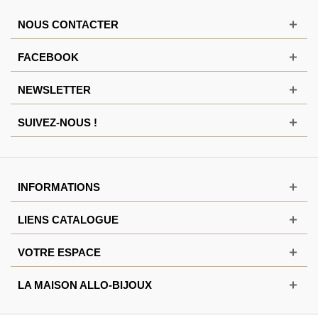
NOUS CONTACTER
FACEBOOK
NEWSLETTER
SUIVEZ-NOUS !
INFORMATIONS
LIENS CATALOGUE
VOTRE ESPACE
LA MAISON ALLO-BIJOUX