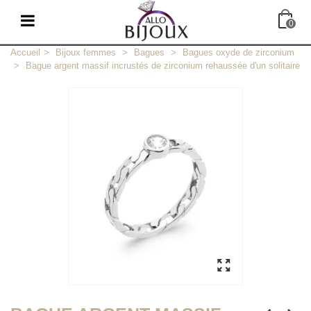
0
Accueil
>
Bijoux femmes
>
Bagues
>
Bagues oxyde de zirconium
>
Bague argent massif incrustés de zirconium rehaussée d'un solitaire