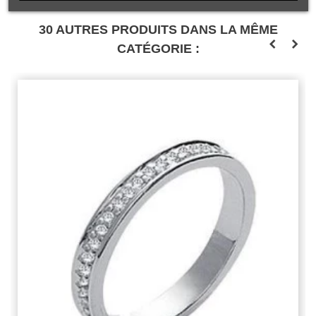
30 AUTRES PRODUITS DANS LA MÊME
CATÉGORIE :