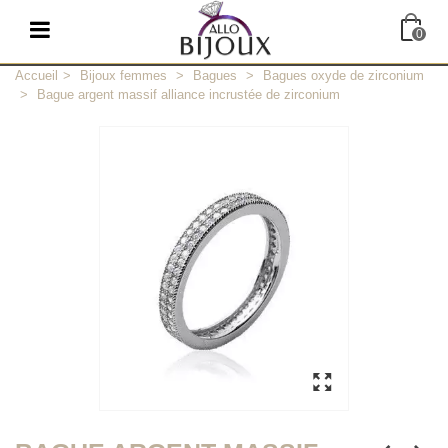
0
Accueil
>
Bijoux femmes
>
Bagues
>
Bagues oxyde de zirconium
>
Bague argent massif alliance incrustée de zirconium