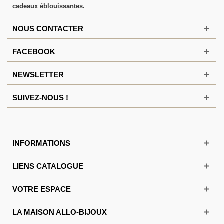
cadeaux éblouissantes.
NOUS CONTACTER
FACEBOOK
NEWSLETTER
SUIVEZ-NOUS !
INFORMATIONS
LIENS CATALOGUE
VOTRE ESPACE
LA MAISON ALLO-BIJOUX