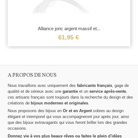
Alliance jonc argent massif et...
61,95 €
A PROPOS DE NOUS
Nous travaillons avec uniquement des
fabricants français
, gage de
qualité et de sérieux avec une
garantie
et un
service après-vente
,
ces artisans français sont toujours dans la recherche du design et des
créations de
bijoux modernes et originales
.
Nous proposons des bijoux en
Or et en Argent
sobres au design
élégant et intemporel qui vous accompagneront jour après jour, ainsi
que des bijoux extravagants qui vous feront briller lors des grandes
occasions.
Donnez vie à vos plus beaux rêves ou faites le plein d'idées