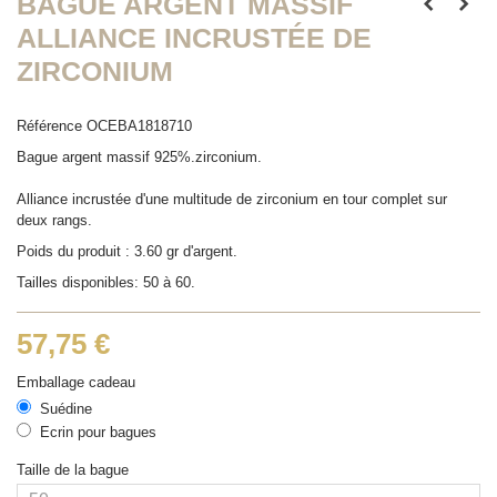
BAGUE ARGENT MASSIF
ALLIANCE INCRUSTÉE DE
ZIRCONIUM
Référence
OCEBA1818710
Bague argent massif 925%.zirconium.
Alliance incrustée d'une multitude de zirconium en tour complet sur
deux rangs.
Poids du produit : 3.60 gr d'argent.
Tailles disponibles: 50 à 60.
57,75 €
Emballage cadeau
Suédine
Ecrin pour bagues
Taille de la bague