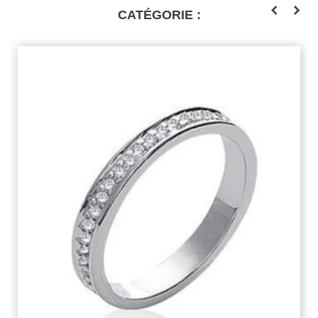
CATÉGORIE :