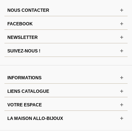
NOUS CONTACTER
FACEBOOK
NEWSLETTER
SUIVEZ-NOUS !
INFORMATIONS
LIENS CATALOGUE
VOTRE ESPACE
LA MAISON ALLO-BIJOUX