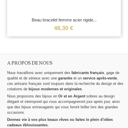
Beau bracelet femme acier rigide...
48,30 €
A PROPOS DE NOUS
Nous travaillons avec uniquement des
fabricants français
, gage de
qualité et de sérieux avec une
garantie
et un
service après-vente
,
ces artisans français sont toujours dans la recherche du design et des
créations de
bijoux modernes et originales
.
Nous proposons des bijoux en
Or et en Argent
sobres au design
élégant et intemporel qui vous accompagneront jour après jour, ainsi
que des bijoux extravagants qui vous feront briller lors des grandes
occasions.
Donnez vie à vos plus beaux rêves ou faites le plein d'idées
cadeaux éblouissantes.