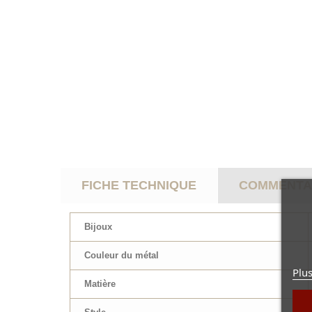
FICHE TECHNIQUE
COMMENTAI
Bijoux
Couleur du métal
Plus
Matière