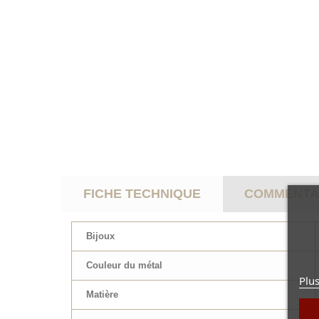
FICHE TECHNIQUE
COMMENTAI
Bijoux
Couleur du métal
Plus
Matière