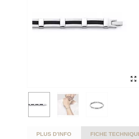
PLUS D'INFO
FICHE TECHNIQU