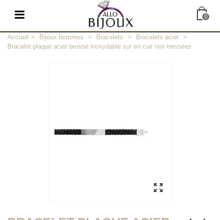
0
Accueil
>
Bijoux hommes
>
Bracelets
>
Bracelets acier
>
Bracelet plaque acier brossé inoxydable sur en cuir noir tressées