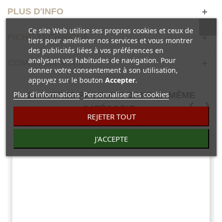
PLUS D'INFO
Ce site Web utilise ses propres cookies et ceux de
FICHE TECHNIQUE
tiers pour améliorer nos services et vous montrer
des publicités liées à vos préférences en
analysant vos habitudes de navigation. Pour
COMENTAIRES(0)
donner votre consentement à son utilisation,
appuyez sur le bouton
Accepter
.
Plus d'informations
Personnaliser les cookies
20 AUTRES PRODUITS DANS LA MÊME
CATÉGORIE :
REJETER TOUT
J'ACCEPTE