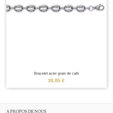
Bracelet acier grain de café
38,85 €
A PROPOS DE NOUS