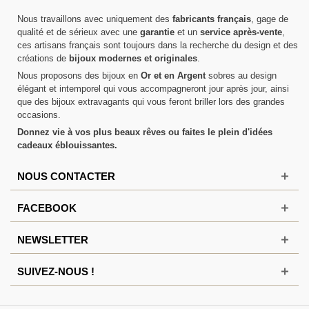
Nous travaillons avec uniquement des
fabricants français
, gage de
qualité et de sérieux avec une
garantie
et un
service après-vente
,
ces artisans français sont toujours dans la recherche du design et des
créations de
bijoux modernes et originales
.
Nous proposons des bijoux en
Or et en Argent
sobres au design
élégant et intemporel qui vous accompagneront jour après jour, ainsi
que des bijoux extravagants qui vous feront briller lors des grandes
occasions.
Donnez vie à vos plus beaux rêves ou faites le plein d'idées
cadeaux éblouissantes.
NOUS CONTACTER
FACEBOOK
NEWSLETTER
SUIVEZ-NOUS !